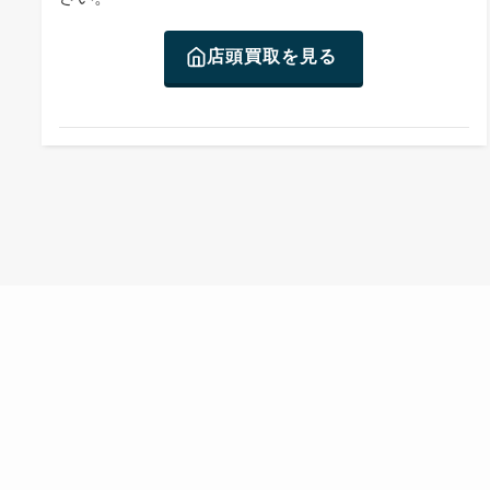
店頭買取を見る