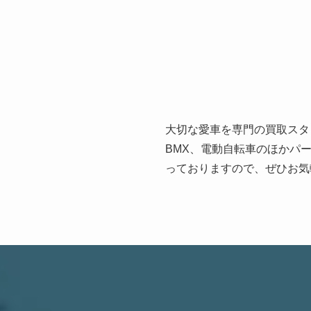
大切な愛車を専門の買取スタ
BMX、電動自転車のほかパ
っておりますので、ぜひお気