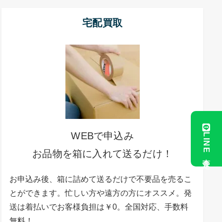
宅配買取
WEBで申込み
LINE査定
お品物を箱に入れて送るだけ！
お申込み後、箱に詰めて送るだけで不要品を売るこ
とができます。忙しい方や遠方の方にオススメ。発
送は着払いでお客様負担は￥0。全国対応、手数料
無料！