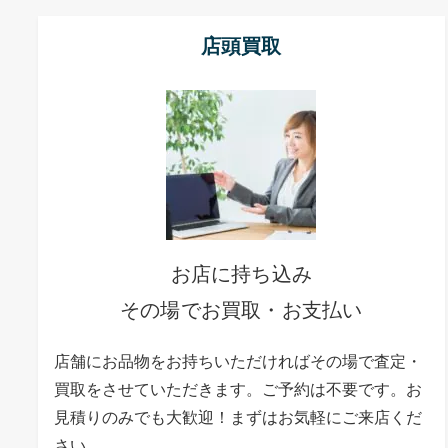
店頭買取
お店に持ち込み
その場でお買取・お支払い
店舗にお品物をお持ちいただければその場で査定・
買取をさせていただきます。ご予約は不要です。お
見積りのみでも大歓迎！まずはお気軽にご来店くだ
さい。