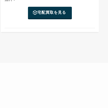
宅配買取を見る