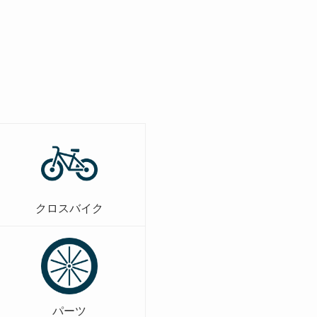
クロスバイク
パーツ