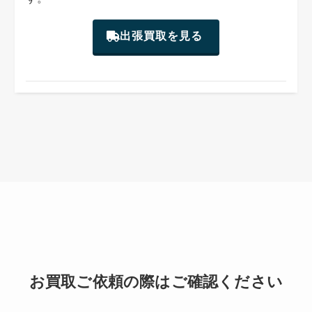
出張買取を見る
お買取ご依頼の際はご確認ください