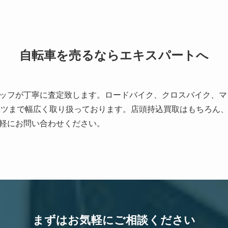
自転車を売るならエキスパートへ
ッフが丁寧に査定致します。ロードバイク、クロスバイク、マ
ーツまで幅広く取り扱っております。店頭持込買取はもちろん
軽にお問い合わせください。
まずはお気軽にご相談ください