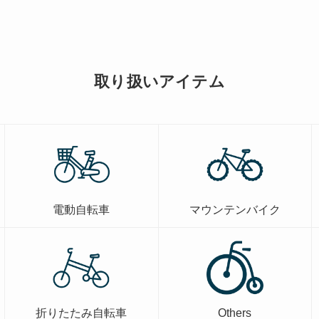
取り扱いアイテム
電動自転車
マウンテンバイク
折りたたみ自転車
Others