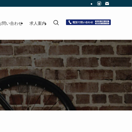
お問い合わせ
求人案内