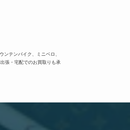
ウンテンバイク、ミニベロ、
、出張・宅配でのお買取りも承