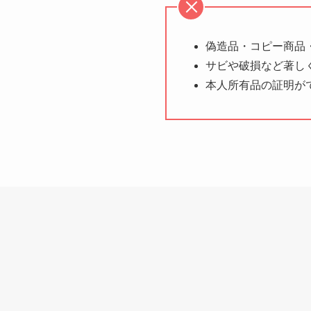
偽造品・コピー商品
サビや破損など著し
本人所有品の証明が