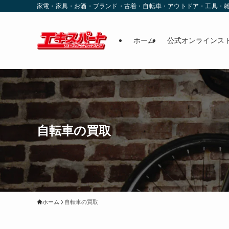
家電・家具・お酒・ブランド・古着・自転車・アウトドア・工具・
ホーム
公式オンラインス
自転車の買取
ホーム
自転車の買取