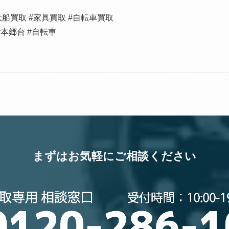
船買取 #家具買取 #自転車買取
#本郷台 #自転車
まずはお気軽にご相談ください