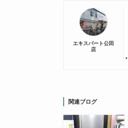
エキスパート公田
店
関連ブログ