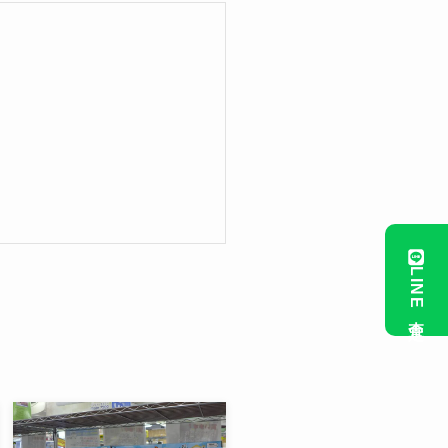
LINE査定