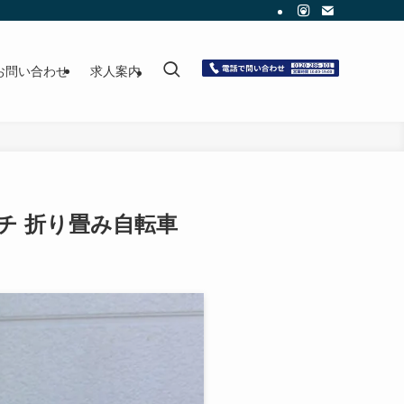
お問い合わせ
求人案内
ンチ 折り畳み自転車