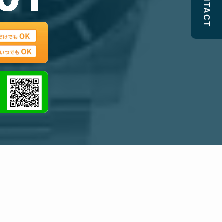
CONTACT