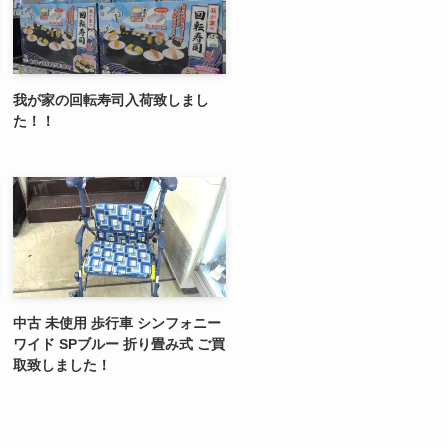
我が家の回転寿司入荷致しまし
た！！
中古 未使用 歩行車 シンフォニー
ワイド SPブルー 折り畳み式 ご買
取致しました！