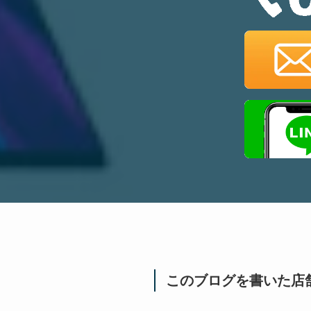
このブログを書いた店