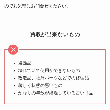
のでお気軽にお問合せください。
買取が出来ないもの
盗難品
壊れていて使用ができないもの
改造品、社外パーツなどでの修理品
著しく状態の悪いもの
かなりの年数が経過している古い商品