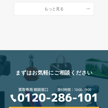
もっと見る
まずはお気軽にご相談ください