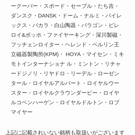
ークーパー・スポード・セーブル・たち吉・
ダンスク・DANSK・ドーム・ナルミ・パイレ
ックス・バカラ・白山陶器・パラゴン・ビレ
ロイ&ボッホ・ファイヤーキング・深川製磁・
フッチェンロイター・ヘレンド・ベルリン王
立磁器製陶所(KPM)・ HOYA・マイセン・ミキ
モトインターナショナ ル・ミントン・リチャ
ードジノリ・リヤドロ・リーデル・ローゼン
タール・ロイヤルアルバート・ロイヤルウー
スター・ロイヤルクラウンダービー・ロイヤ
ルコペンハーゲン・ロイヤルドルトン・ロブ
マイヤー
上記に記載されいない銘柄も取扱いがございます