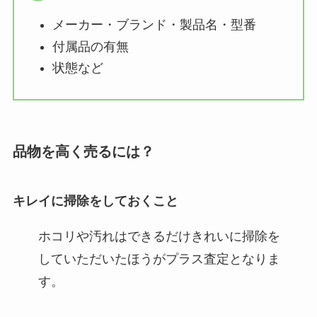
メーカー・ブランド・製品名・型番
付属品の有無
状態など
品物を高く売るには？
キレイに掃除をしておくこと​
ホコリや汚れはできるだけきれいに掃除を
していただいたほうがプラス査定となりま
す。