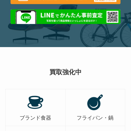
買取強化中
ブランド食器
フライパン・鍋