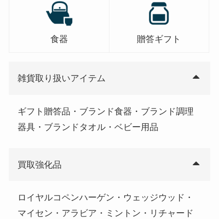
食器
贈答ギフト
雑貨取り扱いアイテム
ギフト贈答品・ブランド食器・ブランド調理
器具・ブランドタオル・ベビー用品
買取強化品
ロイヤルコペンハーゲン・ウェッジウッド・
マイセン・アラビア・ミントン・リチャード