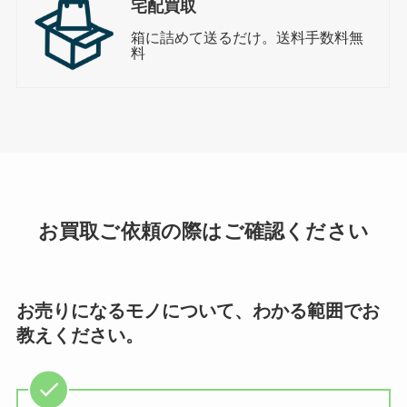
宅配買取
箱に詰めて送るだけ。送料手数料無
料
お買取ご依頼の際はご確認ください
お売りになるモノについて、わかる範囲でお
教えください。