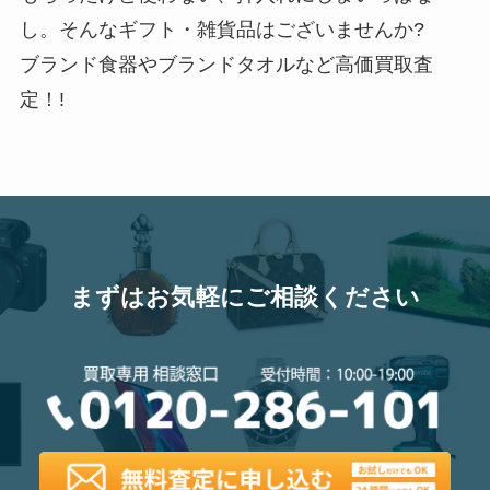
し。そんなギフト・雑貨品はございませんか?
ブランド食器やブランドタオルなど高価買取査
定！!
まずはお気軽にご相談ください