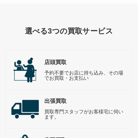
選べる3つの買取サービス
店頭買取
予約不要でお店に持ち込み、その場
でお買取・お支払い
出張買取
買取専門スタッフがお客様宅に伺い
ます。