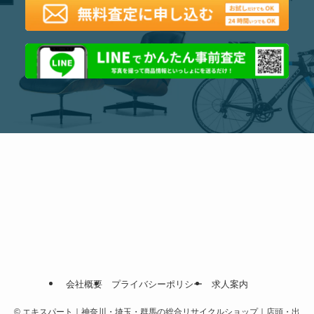
会社概要
プライバシーポリシー
求人案内
©
エキスパート｜神奈川・埼玉・群馬の総合リサイクルショップ｜店頭・出