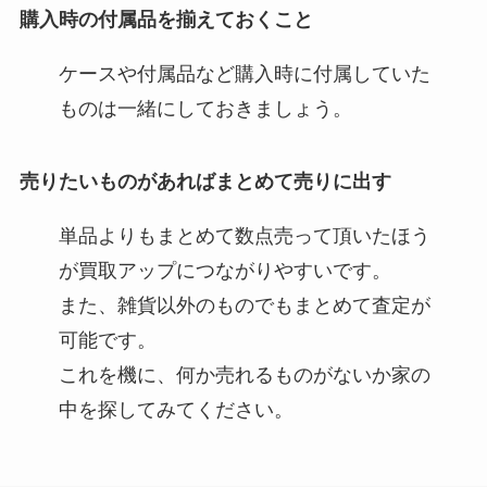
購入時の付属品を揃えておくこと
ケースや付属品など購入時に付属していた
ものは一緒にしておきましょう。
売りたいものがあればまとめて売りに出す​
単品よりもまとめて数点売って頂いたほう
が買取アップにつながりやすいです。
また、雑貨以外のものでもまとめて査定が
可能です。
これを機に、何か売れるものがないか家の
中を探してみてください。