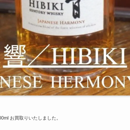
 700ml お買取りいたしました。