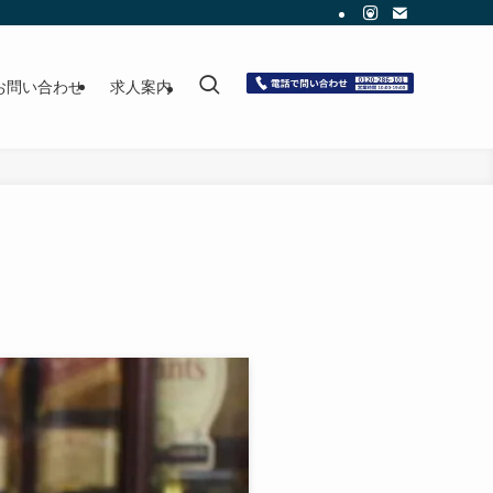
お問い合わせ
求人案内