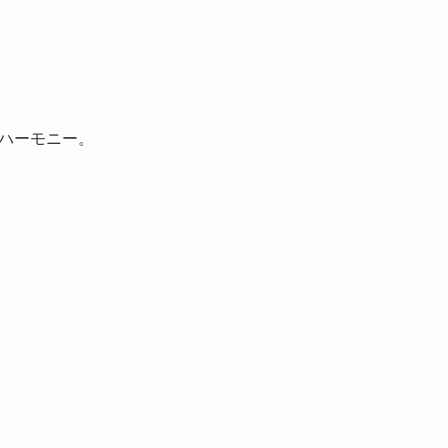
ハーモニー。