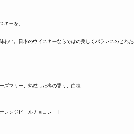
スキーを。
味わい。日本のウイスキーならではの美しくバランスのとれた
ーズマリー、熟成した樽の香り、白檀
オレンジピールチョコレート