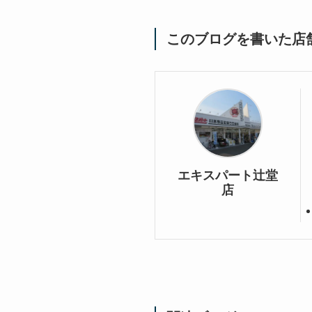
このブログを書いた店
エキスパート辻堂
店