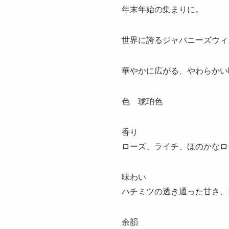
年末年始の集まりに。
世界に誇るジャパニーズウィ
華やかに広がる、やわらかい
色 琥珀色
香り
ローズ、ライチ、ほのかなロ
味わい
ハチミツの透き通った甘さ、
余韻