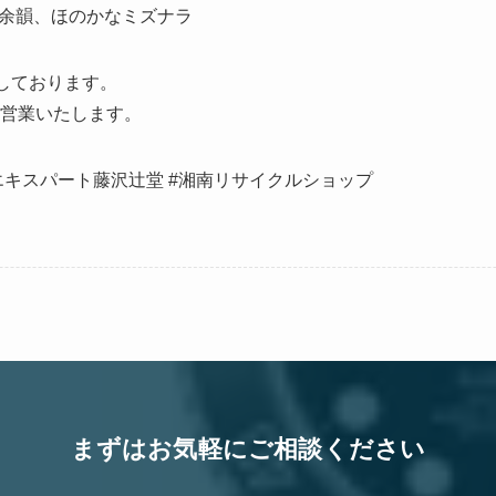
余韻、ほのかなミズナラ
いたしております。
り営業いたします。
エキスパート藤沢辻堂 #湘南リサイクルショップ
まずはお気軽にご相談ください