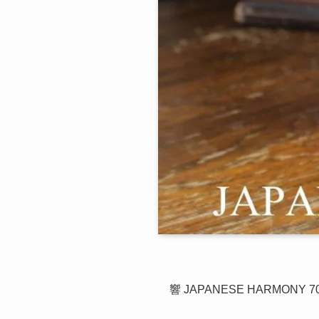
響 JAPANESE HARMONY