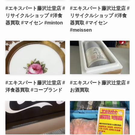
#エキスパート藤沢辻堂店 #
#エキスパート藤沢辻堂店 #
リサイクルショップ #洋食
リサイクルショップ #洋食
器買取 #マイセン #minton
器買取 #マイセン
#meissen
#エキスパート藤沢辻堂店 #
#エキスパート藤沢辻堂店 #
洋食器買取 #コープランド
お酒買取