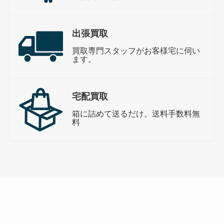
出張買取
買取専門スタッフがお客様宅に伺い
ます。
宅配買取
箱に詰めて送るだけ。送料手数料無
料