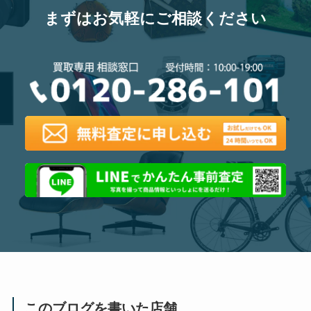
まずはお気軽にご相談ください
このブログを書いた店舗