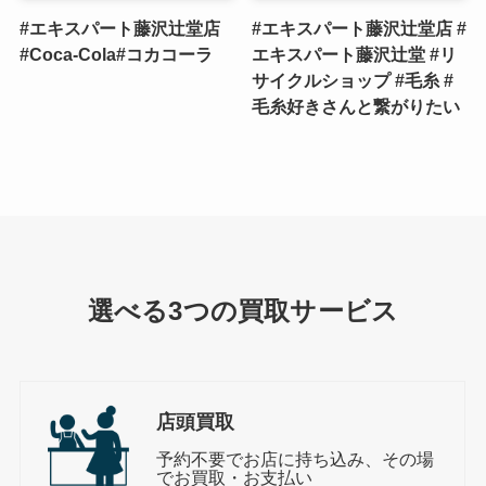
#エキスパート藤沢辻堂店
#エキスパート藤沢辻堂店 #
#Coca-Cola#コカコーラ
エキスパート藤沢辻堂 #リ
サイクルショップ #毛糸 #
毛糸好きさんと繋がりたい
選べる3つの買取サービス
店頭買取
予約不要でお店に持ち込み、その場
でお買取・お支払い