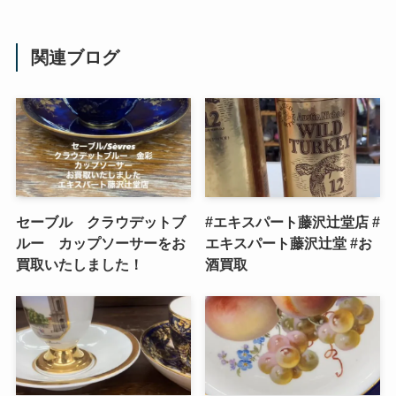
関連ブログ
セーブル クラウデットブ
#エキスパート藤沢辻堂店 #
ルー カップソーサーをお
エキスパート藤沢辻堂 #お
買取いたしました！
酒買取