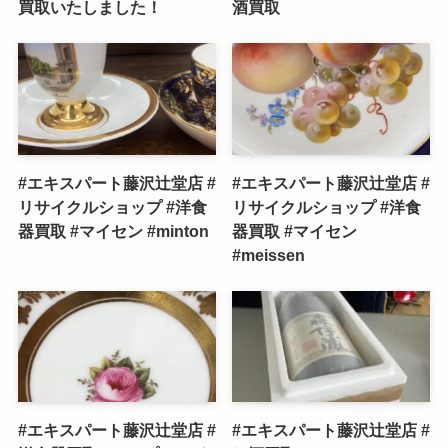
買取いたしました！
酒買取
#エキスパート藤沢辻堂店 #
#エキスパート藤沢辻堂店 #
リサイクルショップ #洋食
リサイクルショップ #洋食
器買取 #マイセン #minton
器買取 #マイセン
#meissen
#エキスパート藤沢辻堂店 #
#エキスパート藤沢辻堂店 #