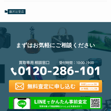
藤沢辻堂店
まずはお気軽にご相談ください