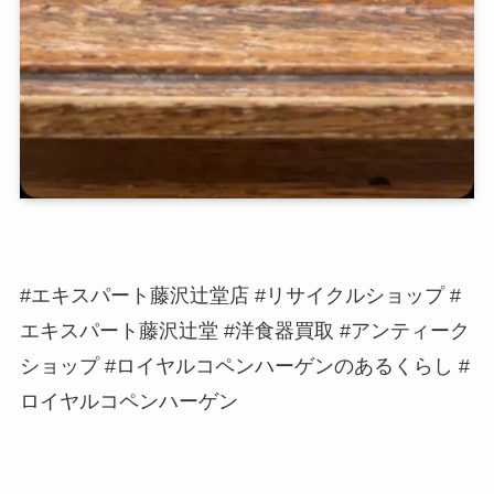
#エキスパート藤沢辻堂店 #リサイクルショップ #
エキスパート藤沢辻堂 #洋食器買取 #アンティーク
ショップ #ロイヤルコペンハーゲンのあるくらし #
ロイヤルコペンハーゲン