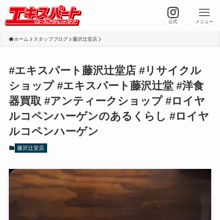
公式
メニュー
ホーム
スタッフブログ
藤沢辻堂店
#エキスパート藤沢辻堂店 #リサイクル
ショップ #エキスパート藤沢辻堂 #洋食
器買取 #アンティークショップ #ロイヤ
ルコペンハーゲンのあるくらし #ロイヤ
ルコペンハーゲン
藤沢辻堂店