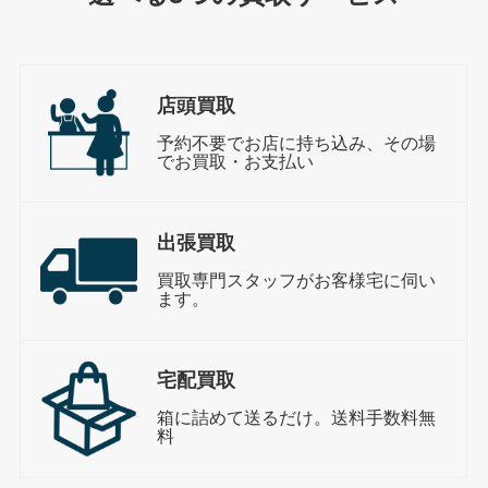
店頭買取
予約不要でお店に持ち込み、その場
でお買取・お支払い
出張買取
買取専門スタッフがお客様宅に伺い
ます。
宅配買取
箱に詰めて送るだけ。送料手数料無
料