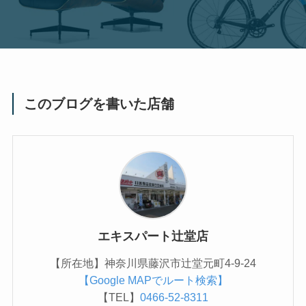
このブログを書いた店舗
エキスパート辻堂店
【所在地】神奈川県藤沢市辻堂元町4-9-24
【Google MAPでルート検索】
【TEL】
0466-52-8311