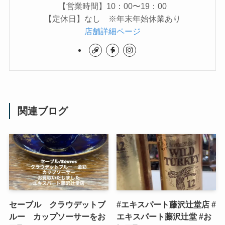
【営業時間】10：00〜19：00
【定休日】なし ※年末年始休業あり
店舗詳細ページ
関連ブログ
セーブル クラウデットブ
#エキスパート藤沢辻堂店 #
ルー カップソーサーをお
エキスパート藤沢辻堂 #お