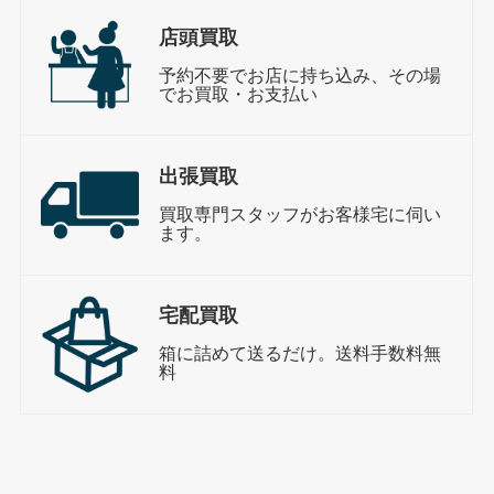
店頭買取
予約不要でお店に持ち込み、その場
でお買取・お支払い
出張買取
買取専門スタッフがお客様宅に伺い
ます。
宅配買取
箱に詰めて送るだけ。送料手数料無
料