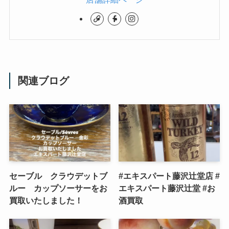
関連ブログ
セーブル クラウデットブ
#エキスパート藤沢辻堂店 #
ルー カップソーサーをお
エキスパート藤沢辻堂 #お
買取いたしました！
酒買取