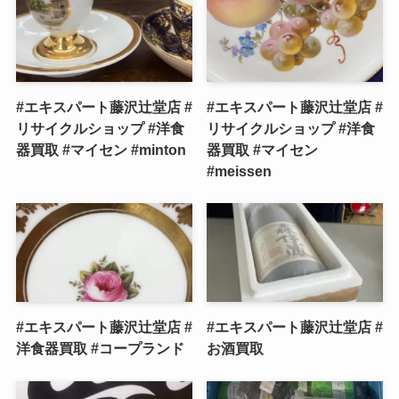
#エキスパート藤沢辻堂店 #
#エキスパート藤沢辻堂店 #
リサイクルショップ #洋食
リサイクルショップ #洋食
器買取 #マイセン #minton
器買取 #マイセン
#meissen
#エキスパート藤沢辻堂店 #
#エキスパート藤沢辻堂店 #
洋食器買取 #コープランド
お酒買取