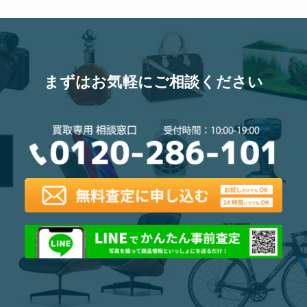
まずはお気軽にご相談ください