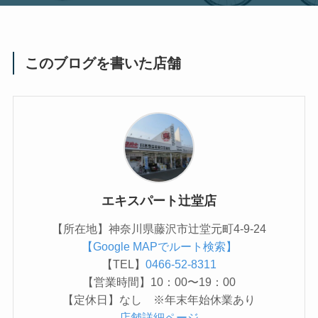
このブログを書いた店舗
エキスパート辻堂店
【所在地】神奈川県藤沢市辻堂元町4-9-24
【Google MAPでルート検索】
【TEL】
0466-52-8311
【営業時間】10：00〜19：00
【定休日】なし ※年末年始休業あり
店舗詳細ページ