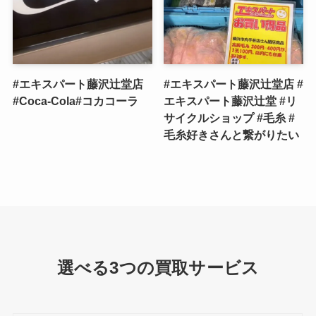
#エキスパート藤沢辻堂店
#エキスパート藤沢辻堂店 #
#Coca-Cola#コカコーラ
エキスパート藤沢辻堂 #リ
サイクルショップ #毛糸 #
毛糸好きさんと繋がりたい
選べる3つの買取サービス