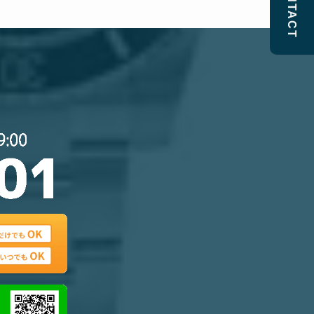
CONTACT