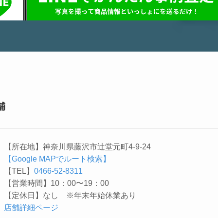
舗
【所在地】神奈川県藤沢市辻堂元町4-9-24
【Google MAPでルート検索】
【TEL】
0466-52-8311
【営業時間】10：00〜19：00
【定休日】なし ※年末年始休業あり
店舗詳細ページ