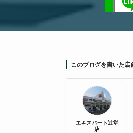
このブログを書いた店
エキスパート辻堂
店