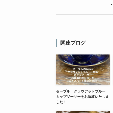
関連ブログ
セーブル クラウデットブルー
カップソーサーをお買取いたしま
した！