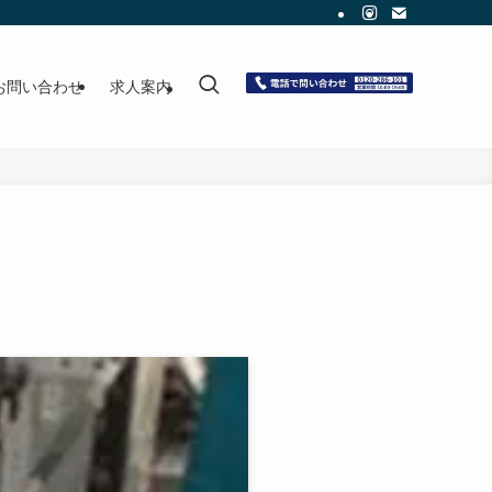
お問い合わせ
求人案内