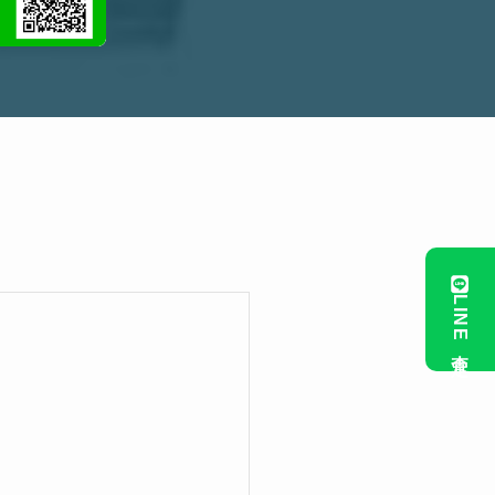
LINE査定