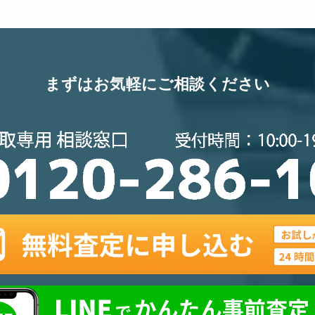
まずはお気軽にご相談ください