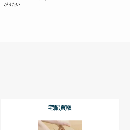
がりたい
宅配買取