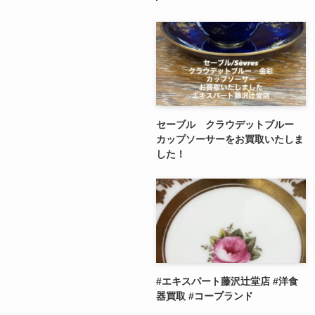
セーブル クラウデットブルー
カップソーサーをお買取いたしま
した！
#エキスパート藤沢辻堂店 #洋食
器買取 #コープランド