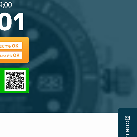
CONTACT