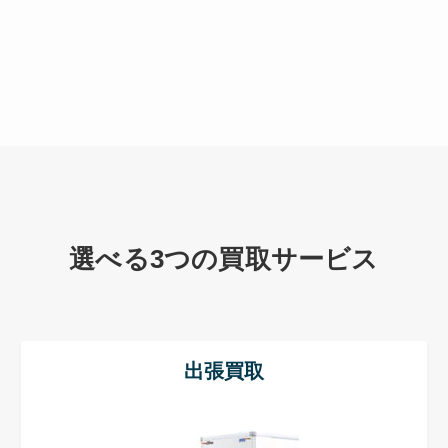
選べる3つの買取サービス
出張買取