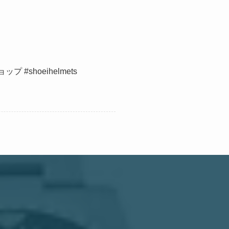
shoeihelmets