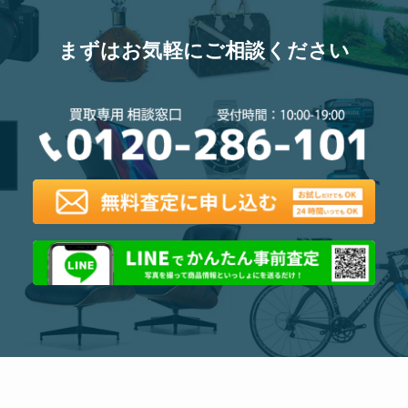
まずはお気軽にご相談ください