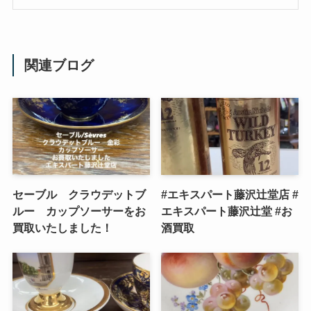
関連ブログ
セーブル クラウデットブ
#エキスパート藤沢辻堂店 #
ルー カップソーサーをお
エキスパート藤沢辻堂 #お
買取いたしました！
酒買取