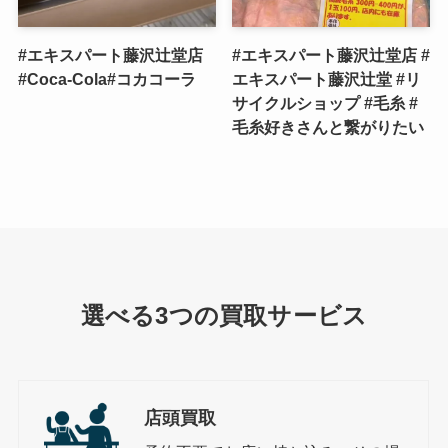
#エキスパート藤沢辻堂店
#エキスパート藤沢辻堂店 #
#Coca-Cola#コカコーラ
エキスパート藤沢辻堂 #リ
サイクルショップ #毛糸 #
毛糸好きさんと繋がりたい
選べる3つの買取サービス
店頭買取