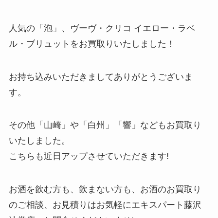
人気の「泡」、ヴーヴ・クリコ イエロー・ラベ
ル・ブリュットをお買取りいたしました！
お持ち込みいただきましてありがとうございま
す。
その他「山崎」や「白州」「響」などもお買取り
いたしました。
こちらも近日アップさせていただきます!
お酒を飲む方も、飲まない方も、お酒のお買取り
のご相談、お見積りはお気軽にエキスパート藤沢