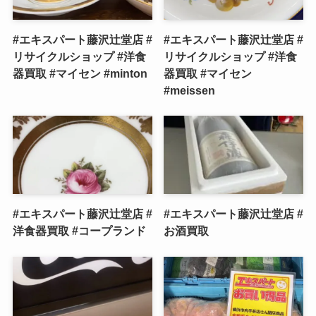
#エキスパート藤沢辻堂店 #
#エキスパート藤沢辻堂店 #
リサイクルショップ #洋食
リサイクルショップ #洋食
器買取 #マイセン #minton
器買取 #マイセン
#meissen
#エキスパート藤沢辻堂店 #
#エキスパート藤沢辻堂店 #
洋食器買取 #コープランド
お酒買取