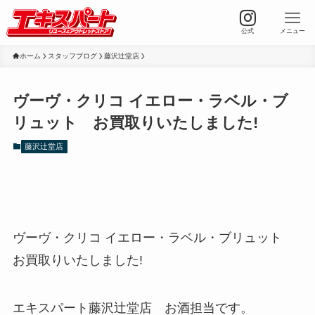
公式
メニュー
ホーム
スタッフブログ
藤沢辻堂店
ヴーヴ・クリコ イエロー・ラベル・ブ
リュット お買取りいたしました!
藤沢辻堂店
ヴーヴ・クリコ イエロー・ラベル・ブリュット
お買取りいたしました!
エキスパート藤沢辻堂店 お酒担当です。