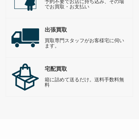
予約不要でお店に持ち込み、その場
でお買取・お支払い
出張買取
買取専門スタッフがお客様宅に伺い
ます。
宅配買取
箱に詰めて送るだけ。送料手数料無
料