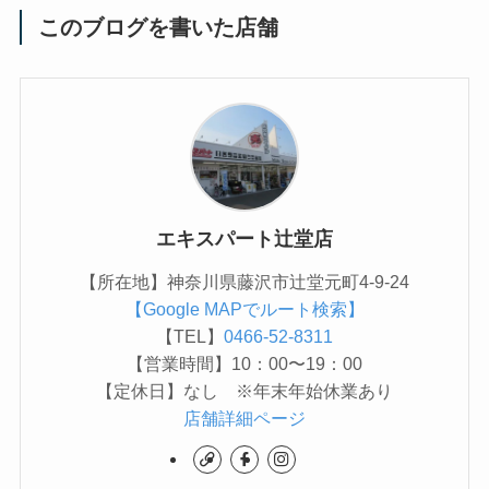
このブログを書いた店舗
エキスパート辻堂店
【所在地】神奈川県藤沢市辻堂元町4-9-24
【Google MAPでルート検索】
【TEL】
0466-52-8311
【営業時間】10：00〜19：00
【定休日】なし ※年末年始休業あり
店舗詳細ページ