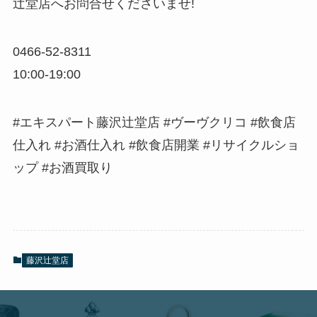
辻堂店へお問合せくださいませ!
0466-52-8311
10:00-19:00
#エキスパート藤沢辻堂店 #ヴーヴクリコ #飲食店
仕入れ #お酒仕入れ #飲食店開業 #リサイクルショ
ップ #お酒買取り
藤沢辻堂店