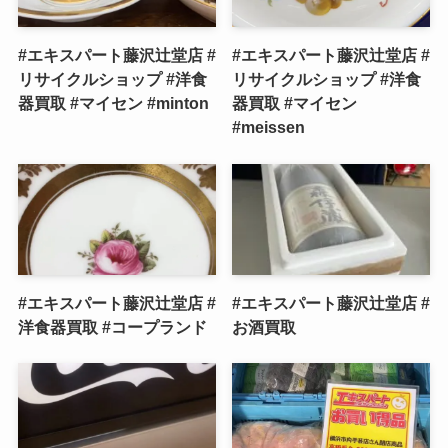
#エキスパート藤沢辻堂店 #
#エキスパート藤沢辻堂店 #
リサイクルショップ #洋食
リサイクルショップ #洋食
器買取 #マイセン #minton
器買取 #マイセン
#meissen
#エキスパート藤沢辻堂店 #
#エキスパート藤沢辻堂店 #
洋食器買取 #コープランド
お酒買取