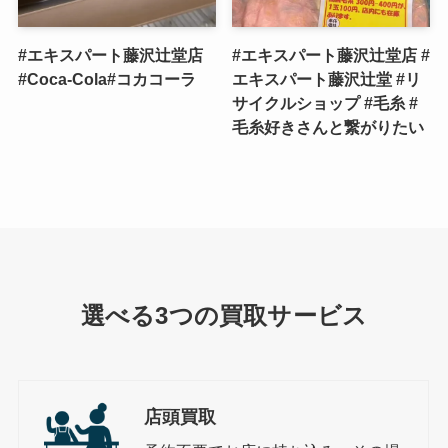
#エキスパート藤沢辻堂店
#エキスパート藤沢辻堂店 #
#Coca-Cola#コカコーラ
エキスパート藤沢辻堂 #リ
サイクルショップ #毛糸 #
毛糸好きさんと繋がりたい
選べる3つの買取サービス
店頭買取