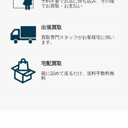
予約不要でお店に持ち込み、その場
でお買取・お支払い
出張買取
買取専門スタッフがお客様宅に伺い
ます。
宅配買取
箱に詰めて送るだけ。送料手数料無
料