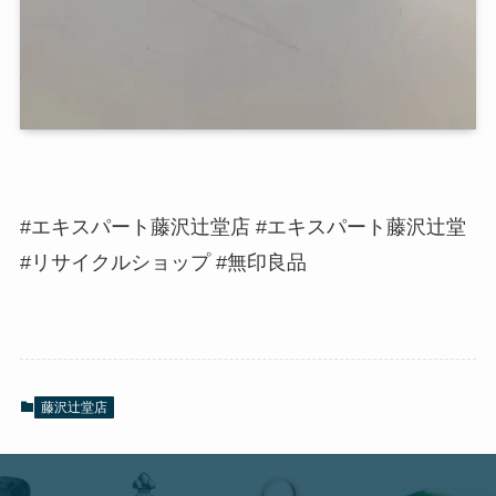
#エキスパート藤沢辻堂店 #エキスパート藤沢辻堂
#リサイクルショップ #無印良品
藤沢辻堂店