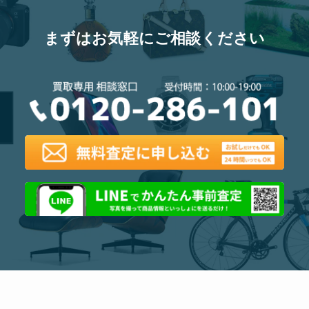
まずはお気軽にご相談ください