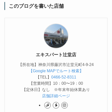
このブログを書いた店舗
エキスパート辻堂店
【所在地】神奈川県藤沢市辻堂元町4-9-24
【Google MAPでルート検索】
【TEL】
0466-52-8311
【営業時間】10：00〜19：00
【定休日】なし ※年末年始休業あり
店舗詳細ページ