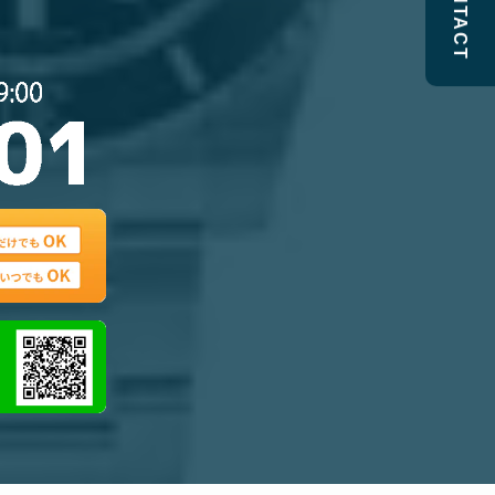
CONTACT