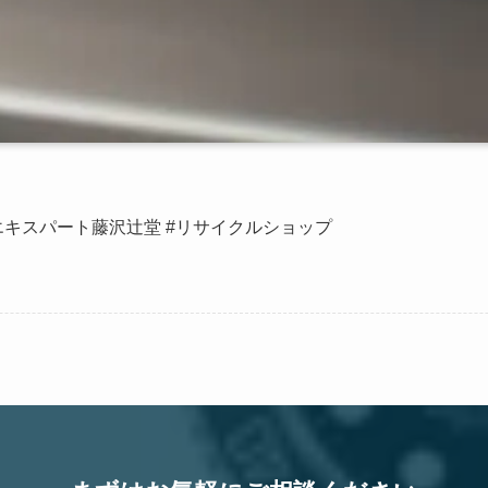
エキスパート藤沢辻堂 #リサイクルショップ