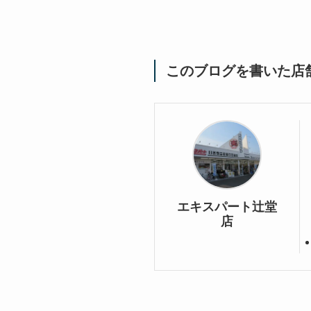
このブログを書いた店
エキスパート辻堂
店