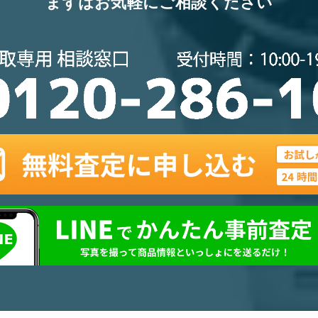
まずはお気軽にご相談ください