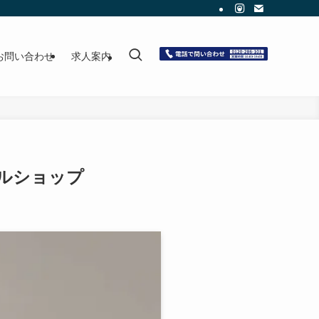
お問い合わせ
求人案内
クルショップ