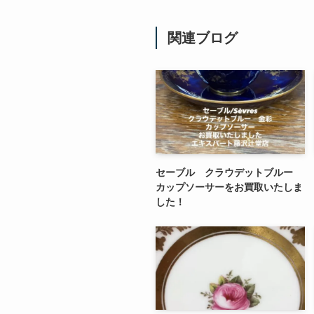
関連ブログ
セーブル クラウデットブルー
カップソーサーをお買取いたしま
した！