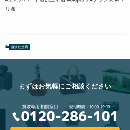
リ窯
藤沢辻堂店
まずはお気軽にご相談ください