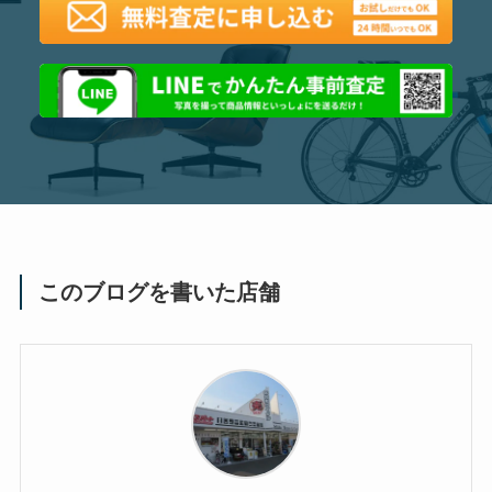
このブログを書いた店舗