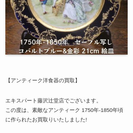
【アンティーク洋食器の買取】
エキスパート藤沢辻堂店でございます。
この度は、素敵なアンティーク 1750年-1850年頃
に作られたお買取りいたしました!