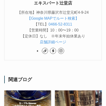
エキスパート辻堂店
【所在地】神奈川県藤沢市辻堂元町4-9-24
【Google MAPでルート検索】
【TEL】
0466-52-8311
【営業時間】10：00〜19：00
【定休日】なし ※年末年始休業あり
店舗詳細ページ
関連ブログ