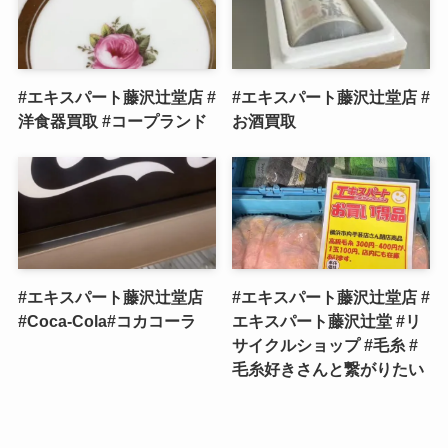
#エキスパート藤沢辻堂店 #
#エキスパート藤沢辻堂店 #
洋食器買取 #コープランド
お酒買取
#エキスパート藤沢辻堂店
#エキスパート藤沢辻堂店 #
#Coca-Cola#コカコーラ
エキスパート藤沢辻堂 #リ
サイクルショップ #毛糸 #
毛糸好きさんと繋がりたい