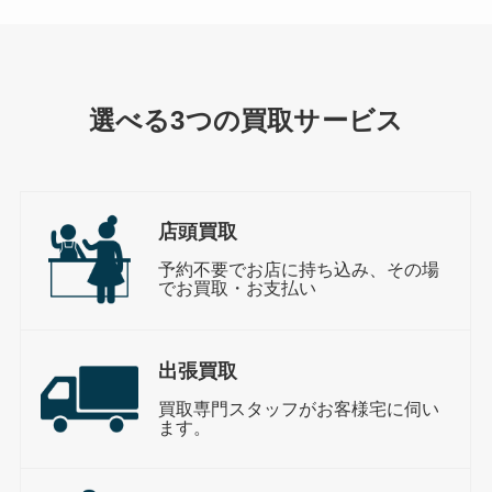
選べる3つの買取サービス
店頭買取
予約不要でお店に持ち込み、その場
でお買取・お支払い
出張買取
買取専門スタッフがお客様宅に伺い
ます。