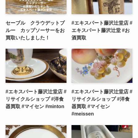
セーブル クラウデットブ
#エキスパート藤沢辻堂店 #
ルー カップソーサーをお
エキスパート藤沢辻堂 #お
買取いたしました！
酒買取
#エキスパート藤沢辻堂店 #
#エキスパート藤沢辻堂店 #
リサイクルショップ #洋食
リサイクルショップ #洋食
器買取 #マイセン #minton
器買取 #マイセン
#meissen