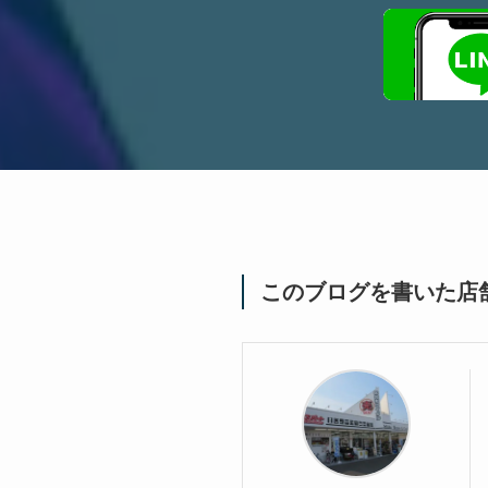
このブログを書いた店