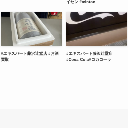
イセン #minton
#エキスパート藤沢辻堂店 #お酒
#エキスパート藤沢辻堂店
買取
#Coca-Cola#コカコーラ