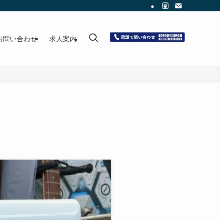
お問い合わせ
求人案内