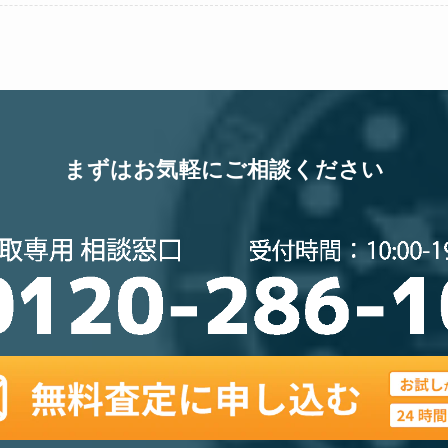
まずはお気軽にご相談ください