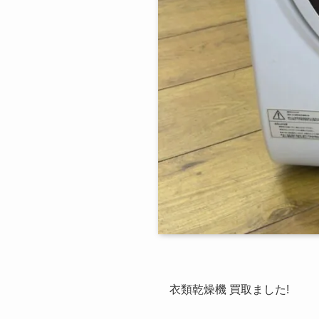
衣類乾燥機 買取ました!