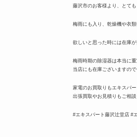
藤沢市のお客様より、とても
梅雨にも入り、乾燥機や衣類
欲しいと思った時には在庫が
梅雨時期の除湿器は本当に重
当店にも在庫ございますので
家電のお買取りもエキスパー
出張買取やお見積りもご相談
#エキスパート藤沢辻堂店 #