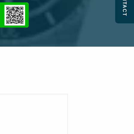
CONTACT