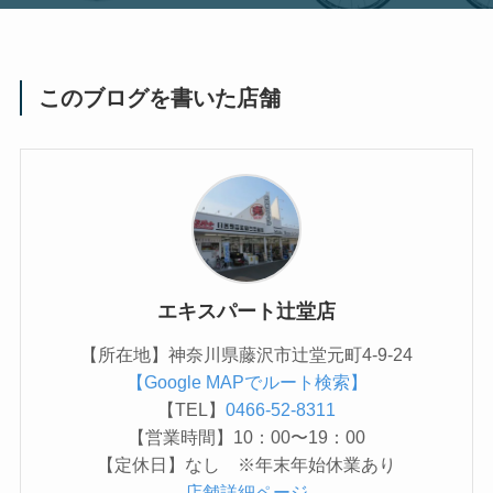
このブログを書いた店舗
エキスパート辻堂店
【所在地】神奈川県藤沢市辻堂元町4-9-24
【Google MAPでルート検索】
【TEL】
0466-52-8311
【営業時間】10：00〜19：00
【定休日】なし ※年末年始休業あり
店舗詳細ページ