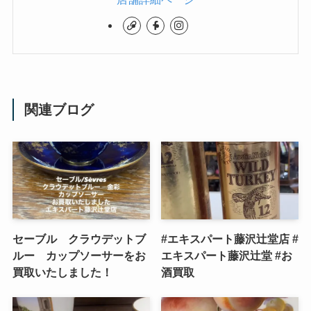
関連ブログ
セーブル クラウデットブ
#エキスパート藤沢辻堂店 #
ルー カップソーサーをお
エキスパート藤沢辻堂 #お
買取いたしました！
酒買取