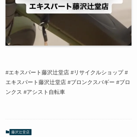
#エキスパート藤沢辻堂店 #リサイクルショップ #
エキスパート藤沢辻堂店 #ブロンクスバギー #ブロ
ンクス #アシスト自転車
藤沢辻堂店