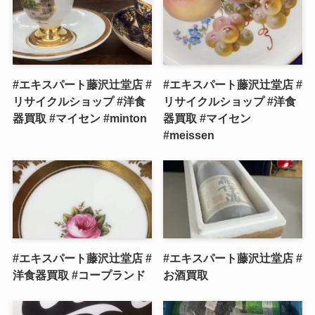
#エキスパート藤沢辻堂店 #
#エキスパート藤沢辻堂店 #
リサイクルショップ #洋食
リサイクルショップ #洋食
器買取 #マイセン #minton
器買取 #マイセン
#meissen
#エキスパート藤沢辻堂店 #
#エキスパート藤沢辻堂店 #
洋食器買取 #コープランド
お酒買取