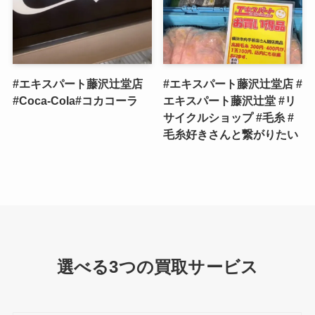
#エキスパート藤沢辻堂店
#エキスパート藤沢辻堂店 #
#Coca-Cola#コカコーラ
エキスパート藤沢辻堂 #リ
サイクルショップ #毛糸 #
毛糸好きさんと繋がりたい
選べる3つの買取サービス