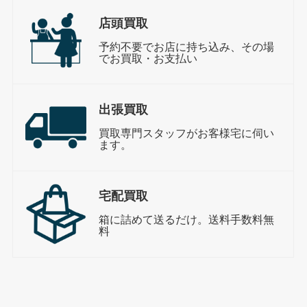
店頭買取
予約不要でお店に持ち込み、その場
でお買取・お支払い
出張買取
買取専門スタッフがお客様宅に伺い
ます。
宅配買取
箱に詰めて送るだけ。送料手数料無
料