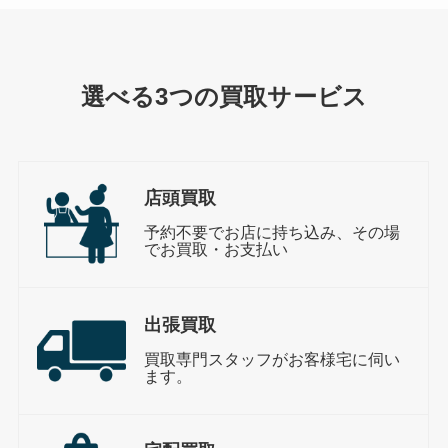
選べる3つの買取サービス
店頭買取
予約不要でお店に持ち込み、その場
でお買取・お支払い
出張買取
買取専門スタッフがお客様宅に伺い
ます。