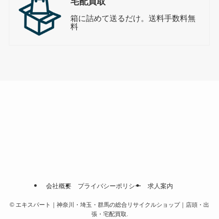
宅配買取
箱に詰めて送るだけ。送料手数料無
料
会社概要
プライバシーポリシー
求人案内
©
エキスパート｜神奈川・埼玉・群馬の総合リサイクルショップ｜店頭・出
張・宅配買取.