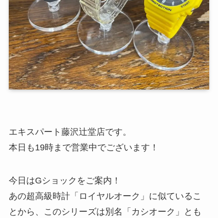
エキスパート藤沢辻堂店です。
本日も19時まで営業中でございます！
今日はGショックをご案内！
あの超高級時計「ロイヤルオーク」に似ているこ
とから、このシリーズは別名「カシオーク」とも