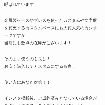
呼ばれています！
金属製ケースやブレスを使ったカスタムや文字盤
を変更するカスタムベースにも大変人気のカシオ
ークですが
当店にも数点の在庫がございます！
そのまま使うのも良し！
お安く購入してカスタムにするも良し！
使い方はあなた次第！！
インスタ掲載後、ご成約済みとなっている場合が