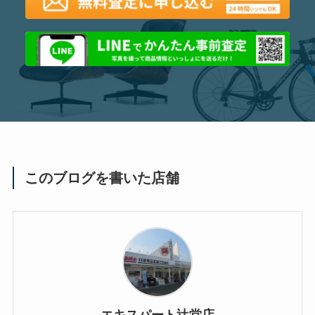
このブログを書いた店舗