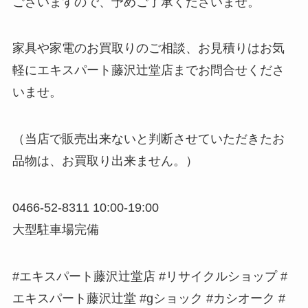
ございますので、予めご了承くださいませ。
家具や家電のお買取りのご相談、お見積りはお気
軽にエキスパート藤沢辻堂店までお問合せくださ
いませ。
（当店で販売出来ないと判断させていただきたお
品物は、お買取り出来ません。）
0466-52-8311 10:00-19:00
大型駐車場完備
#エキスパート藤沢辻堂店 #リサイクルショップ #
エキスパート藤沢辻堂 #gショック #カシオーク #