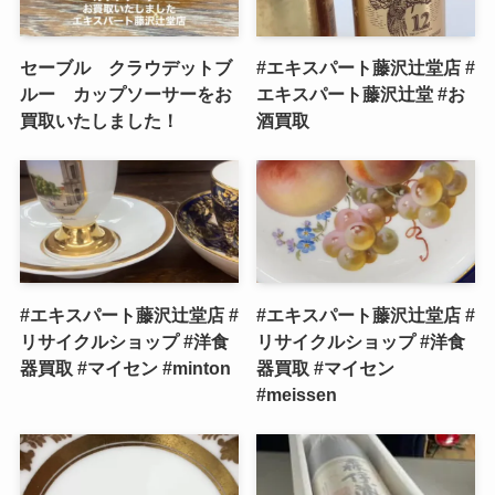
セーブル クラウデットブ
#エキスパート藤沢辻堂店 #
ルー カップソーサーをお
エキスパート藤沢辻堂 #お
買取いたしました！
酒買取
#エキスパート藤沢辻堂店 #
#エキスパート藤沢辻堂店 #
リサイクルショップ #洋食
リサイクルショップ #洋食
器買取 #マイセン #minton
器買取 #マイセン
#meissen