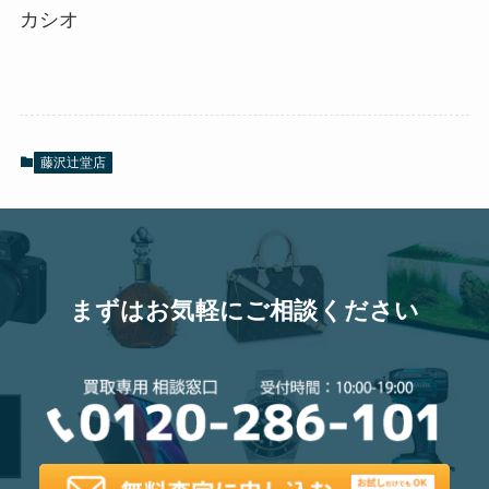
カシオ
藤沢辻堂店
まずはお気軽にご相談ください