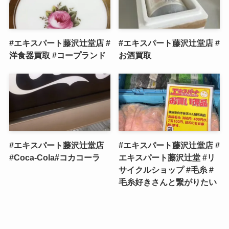
#エキスパート藤沢辻堂店 #
#エキスパート藤沢辻堂店 #
洋食器買取 #コープランド
お酒買取
#エキスパート藤沢辻堂店
#エキスパート藤沢辻堂店 #
#Coca-Cola#コカコーラ
エキスパート藤沢辻堂 #リ
サイクルショップ #毛糸 #
毛糸好きさんと繋がりたい