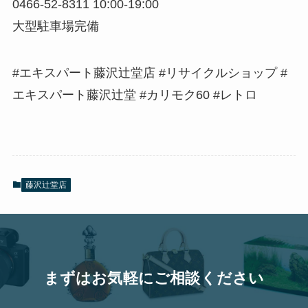
0466-52-8311 10:00-19:00
大型駐車場完備
#エキスパート藤沢辻堂店 #リサイクルショップ #
エキスパート藤沢辻堂 #カリモク60 #レトロ
藤沢辻堂店
まずはお気軽にご相談ください