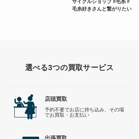
サイクルショップ #毛糸 #
毛糸好きさんと繋がりたい
選べる3つの買取サービス
店頭買取
予約不要でお店に持ち込み、その場
でお買取・お支払い
出張買取