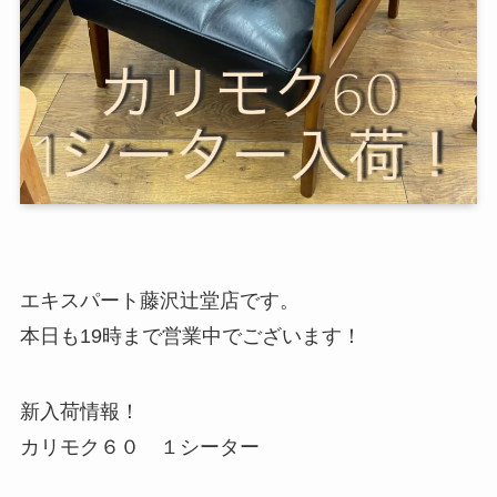
エキスパート藤沢辻堂店です。
本日も19時まで営業中でございます！
新入荷情報！
カリモク６０ １シーター