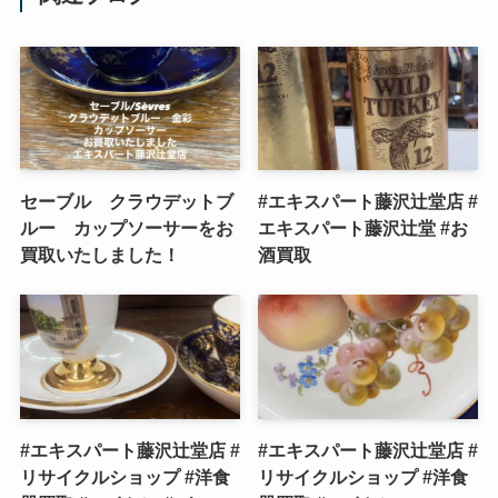
セーブル クラウデットブ
#エキスパート藤沢辻堂店 #
ルー カップソーサーをお
エキスパート藤沢辻堂 #お
買取いたしました！
酒買取
#エキスパート藤沢辻堂店 #
#エキスパート藤沢辻堂店 #
リサイクルショップ #洋食
リサイクルショップ #洋食