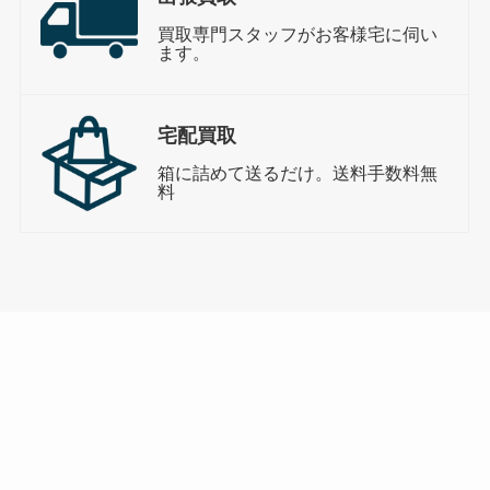
買取専門スタッフがお客様宅に伺い
ます。
宅配買取
箱に詰めて送るだけ。送料手数料無
料