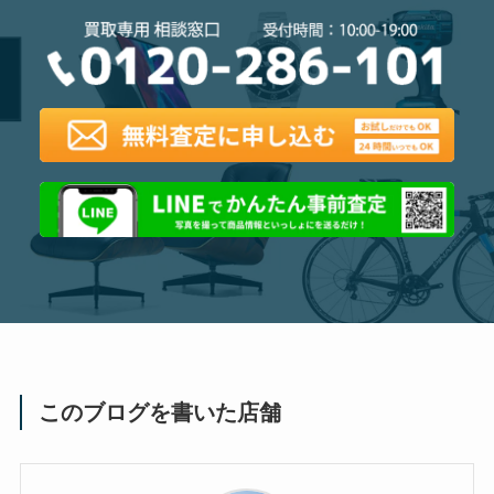
このブログを書いた店舗