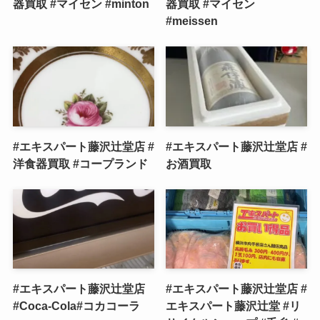
器買取 #マイセン #minton
器買取 #マイセン
#meissen
#エキスパート藤沢辻堂店 #
#エキスパート藤沢辻堂店 #
洋食器買取 #コープランド
お酒買取
#エキスパート藤沢辻堂店
#エキスパート藤沢辻堂店 #
#Coca-Cola#コカコーラ
エキスパート藤沢辻堂 #リ