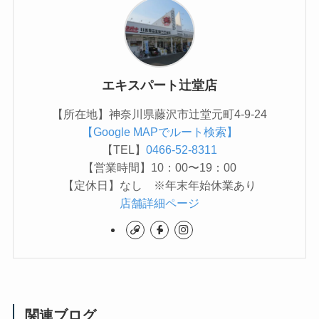
エキスパート辻堂店
【所在地】神奈川県藤沢市辻堂元町4-9-24
【Google MAPでルート検索】
【TEL】
0466-52-8311
【営業時間】10：00〜19：00
【定休日】なし ※年末年始休業あり
店舗詳細ページ
関連ブログ