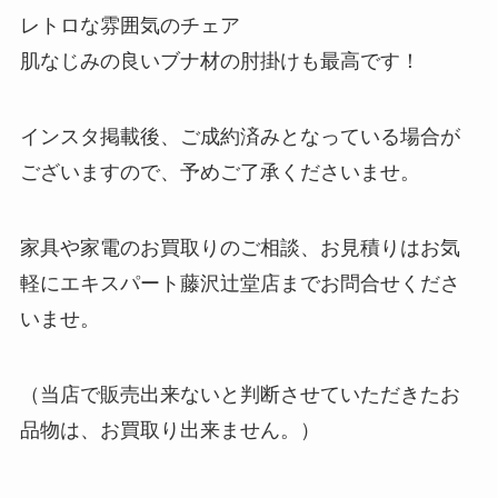
レトロな雰囲気のチェア
肌なじみの良いブナ材の肘掛けも最高です！
インスタ掲載後、ご成約済みとなっている場合が
ございますので、予めご了承くださいませ。
家具や家電のお買取りのご相談、お見積りはお気
軽にエキスパート藤沢辻堂店までお問合せくださ
いませ。
（当店で販売出来ないと判断させていただきたお
品物は、お買取り出来ません。）