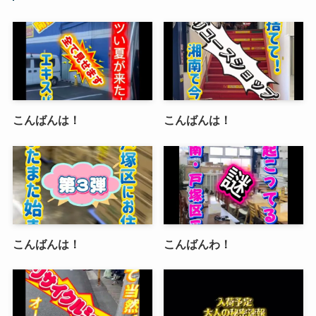
こんばんは！
こんばんは！
こんばんは！
こんばんわ！