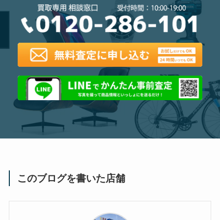
このブログを書いた店舗