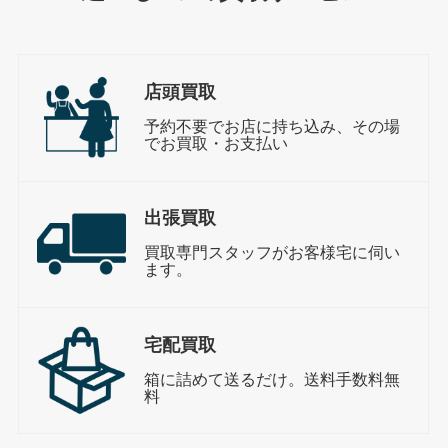
店頭買取
予約不要でお店に持ち込み、その場
でお買取・お支払い
出張買取
買取専門スタッフがお客様宅に伺い
ます。
宅配買取
箱に詰めて送るだけ。送料手数料無
料