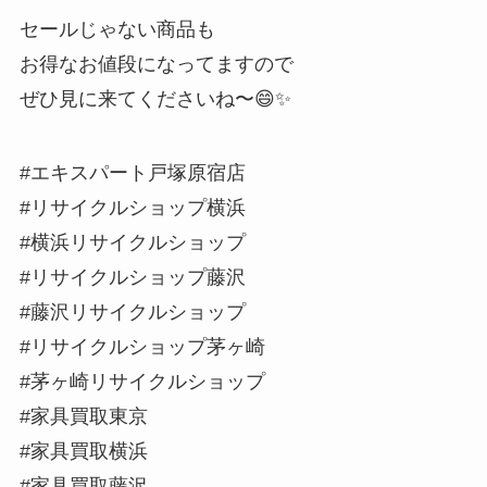
セールじゃない商品も
お得なお値段になってますので
ぜひ見に来てくださいね〜😄✨
#エキスパート戸塚原宿店
#リサイクルショップ横浜
#横浜リサイクルショップ
#リサイクルショップ藤沢
#藤沢リサイクルショップ
#リサイクルショップ茅ヶ崎
#茅ヶ崎リサイクルショップ
#家具買取東京
#家具買取横浜
#家具買取藤沢