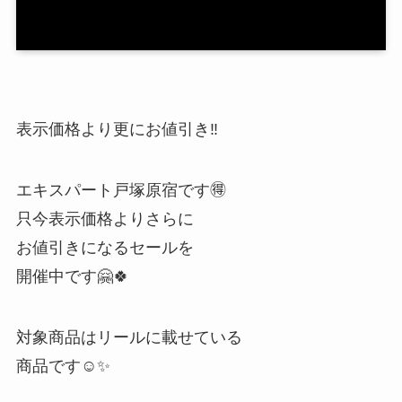
表示価格より更にお値引き‼
エキスパート戸塚原宿です🉐
只今表示価格よりさらに
お値引きになるセールを
開催中です🤗🍀
対象商品はリールに載せている
商品です☺️✨