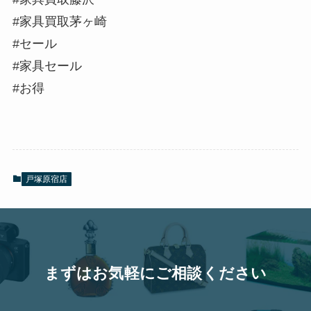
#家具買取茅ヶ崎
#セール
#家具セール
#お得
戸塚原宿店
まずはお気軽にご相談ください