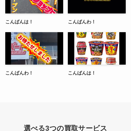
こんばんは！
こんばんわ！
こんばんわ！
こんばんは！
選べる3つの買取サービス