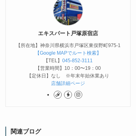
エキスパート戸塚原宿店
【所在地】神奈川県横浜市戸塚区東俣野町975-1
【Google MAPでルート検索】
【TEL】
045-852-3111
【営業時間】10：00〜19：00
【定休日】なし ※年末年始休業あり
店舗詳細ページ
関連ブログ