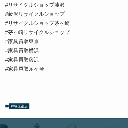
#リサイクルショップ藤沢
#藤沢リサイクルショップ
#リサイクルショップ茅ヶ崎
#茅ヶ崎リサイクルショップ
#家具買取東京
#家具買取横浜
#家具買取藤沢
#家具買取茅ヶ崎
戸塚原宿店