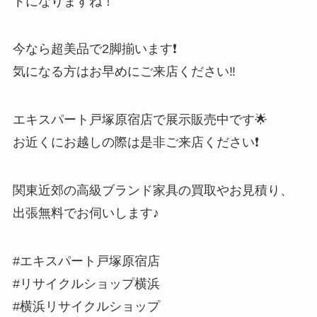
トになりますね！
今なら超美品で2脚揃います❗️
気になる方はお早めにご来店ください‼︎
エキスパート戸塚原宿店で展示販売中です🌟
お近くにお越しの際は是非ご来店ください❗️
関東近郊の高級ブランド家具の買取やお見積り、
出張無料でお伺いします♪
#エキスパート戸塚原宿店
#リサイクルショップ横浜
#横浜リサイクルショップ