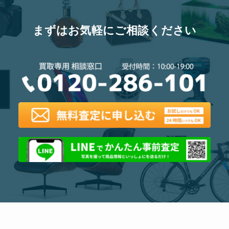
まずはお気軽にご相談ください