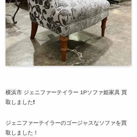
横浜市 ジェニファーテイラー 1Pソファ姫家具 買
取しました❗️
ジェニファーテイラーのゴージャスなソファを買
取しました！