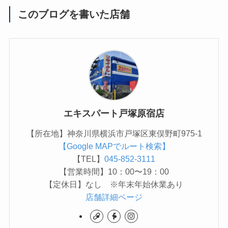
このブログを書いた店舗
エキスパート戸塚原宿店
【所在地】神奈川県横浜市戸塚区東俣野町975-1
【Google MAPでルート検索】
【TEL】
045-852-3111
【営業時間】10：00〜19：00
【定休日】なし ※年末年始休業あり
店舗詳細ページ