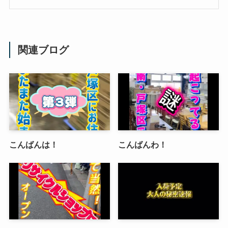
関連ブログ
こんばんは！
こんばんわ！