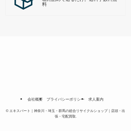
料
会社概要
プライバシーポリシー
求人案内
©
エキスパート｜神奈川・埼玉・群馬の総合リサイクルショップ｜店頭・出
張・宅配買取.