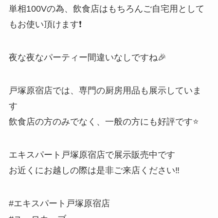
単相100Vの為、飲食店はもちろんご自宅用として
もお使い頂けます❗️
夜な夜なパーティー間違いなしですね🎉
戸塚原宿店では、専門の厨房用品も展示していま
す
飲食店の方のみでなく、一般の方にも好評です⭐️
エキスパート戸塚原宿店で展示販売中です
お近くにお越しの際は是非ご来店ください‼️
#エキスパート戸塚原宿店