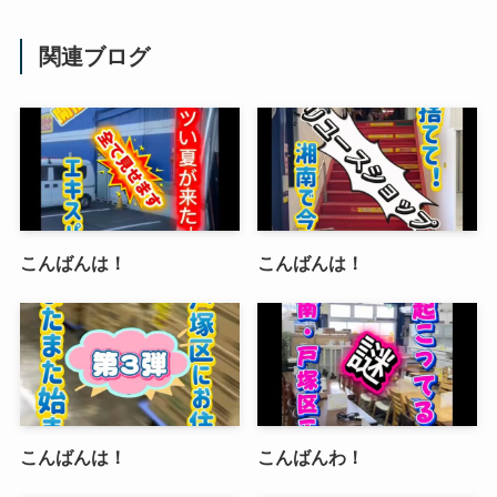
関連ブログ
こんばんは！
こんばんは！
こんばんは！
こんばんわ！