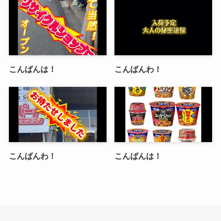
こんばんは！
こんばんわ！
こんばんわ！
こんばんは！