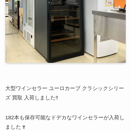
大型ワインセラー ユーロカーブ クラシックシリー
ズ 買取 入荷しました‼️
182本も保存可能なドデカなワインセラーが入荷し
ました🍷