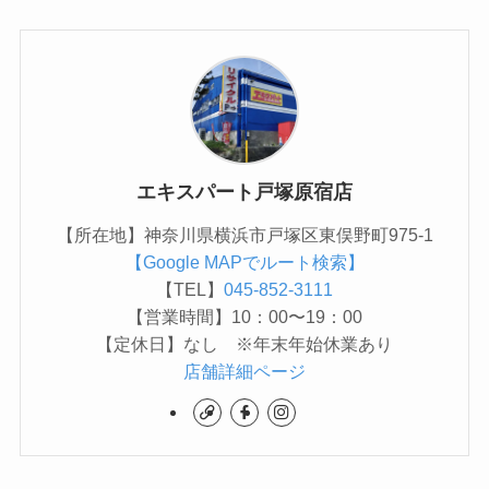
エキスパート戸塚原宿店
【所在地】神奈川県横浜市戸塚区東俣野町975-1
【Google MAPでルート検索】
【TEL】
045-852-3111
【営業時間】10：00〜19：00
【定休日】なし ※年末年始休業あり
店舗詳細ページ