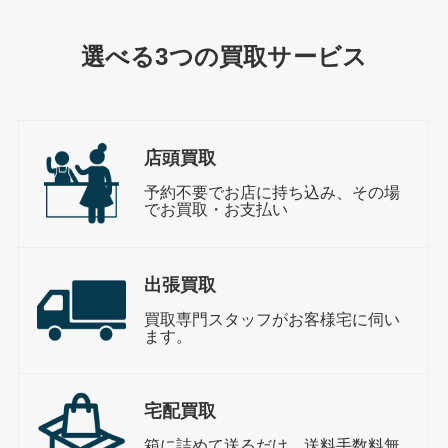
選べる3つの買取サービス
店頭買取
予約不要でお店に持ち込み、その場
でお買取・お支払い
出張買取
買取専門スタッフがお客様宅に伺い
ます。
宅配買取
箱に詰めて送るだけ。送料手数料無