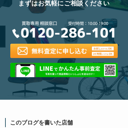
まずはお気軽にご相談ください
このブログを書いた店舗