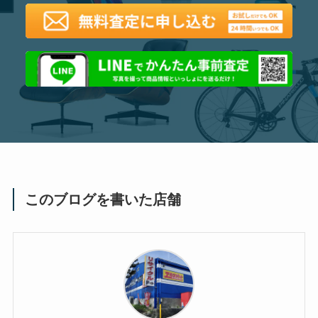
このブログを書いた店舗