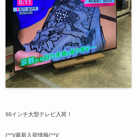
55インチ大型テレビ入荷！
(^^)/最新入荷情報(^^)/