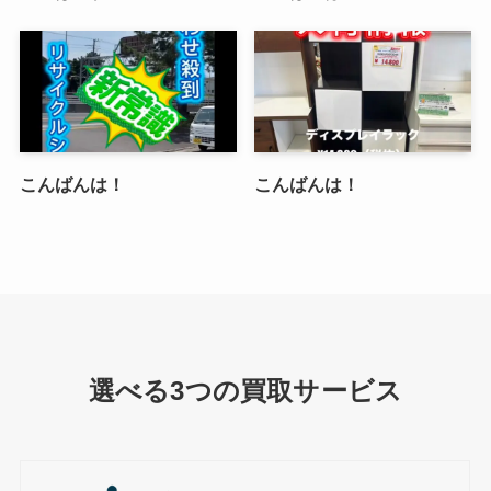
こんばんは！
こんばんは！
選べる3つの買取サービス