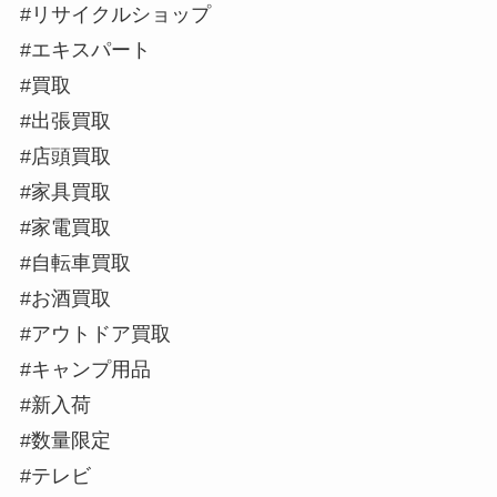
#リサイクルショップ
#エキスパート
#買取
#出張買取
#店頭買取
#家具買取
#家電買取
#自転車買取
#お酒買取
#アウトドア買取
#キャンプ用品
#新入荷
#数量限定
#テレビ