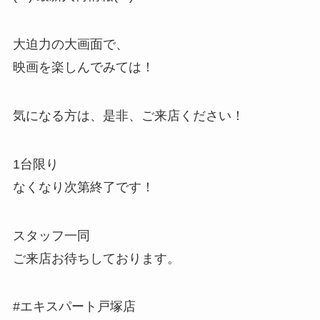
大迫力の大画面で、
映画を楽しんでみては！
気になる方は、是非、ご来店ください！
1台限り
なくなり次第終了です！
スタッフ一同
ご来店お待ちしております。
#エキスパート戸塚店