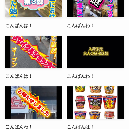
こんばんは！
こんばんわ！
こんばんは！
こんばんわ！
こんばんわ！
こんばんは！