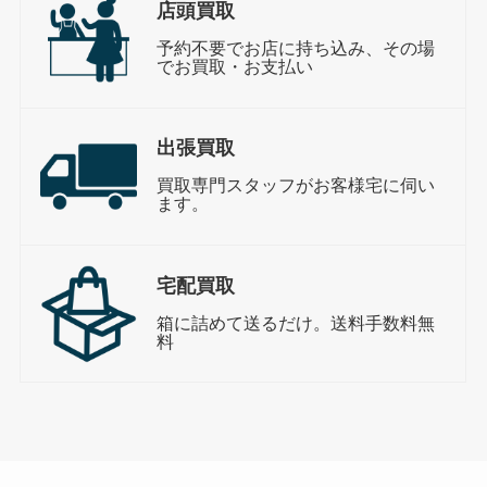
店頭買取
予約不要でお店に持ち込み、その場
でお買取・お支払い
出張買取
買取専門スタッフがお客様宅に伺い
ます。
宅配買取
箱に詰めて送るだけ。送料手数料無
料