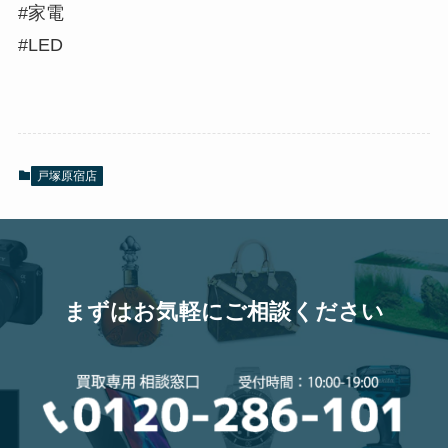
#家電
#LED
戸塚原宿店
まずはお気軽にご相談ください