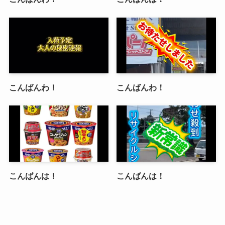
こんばんわ！
こんばんわ！
こんばんは！
こんばんは！