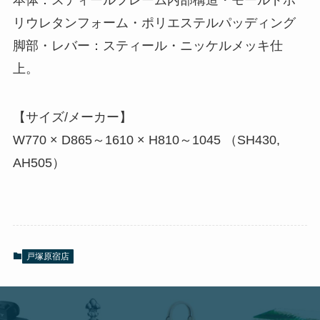
リウレタンフォーム・ポリエステルパッディング
脚部・レバー：スティール・ニッケルメッキ仕
上。
【サイズ/メーカー】
W770 × D865～1610 × H810～1045 （SH430,
AH505）
戸塚原宿店