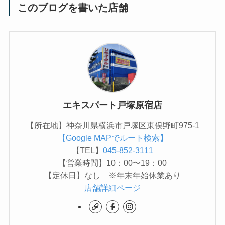
このブログを書いた店舗
エキスパート戸塚原宿店
【所在地】神奈川県横浜市戸塚区東俣野町975-1
【Google MAPでルート検索】
【TEL】
045-852-3111
【営業時間】10：00〜19：00
【定休日】なし ※年末年始休業あり
店舗詳細ページ