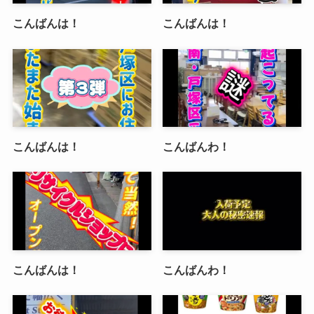
こんばんは！
こんばんは！
こんばんは！
こんばんわ！
こんばんは！
こんばんわ！