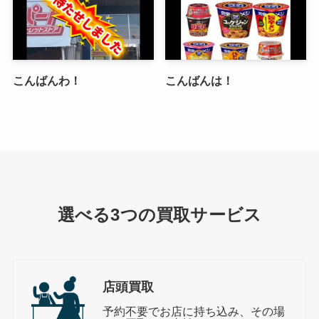
こんばんわ！
こんばんは！
選べる3つの買取サービス
店頭買取
予約不要でお店に持ち込み、その場