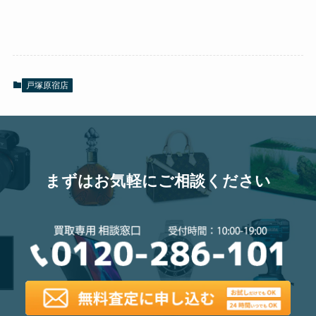
戸塚原宿店
まずはお気軽にご相談ください