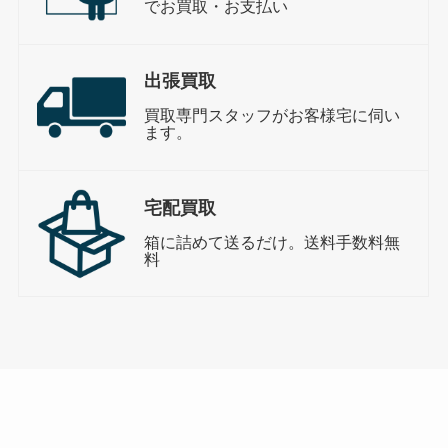
でお買取・お支払い
出張買取
買取専門スタッフがお客様宅に伺い
ます。
宅配買取
箱に詰めて送るだけ。送料手数料無
料