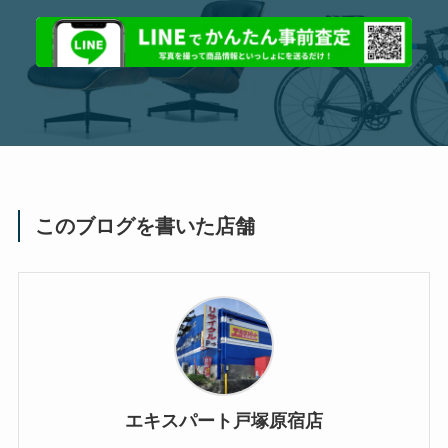
このブログを書いた店舗
エキスパート戸塚原宿店