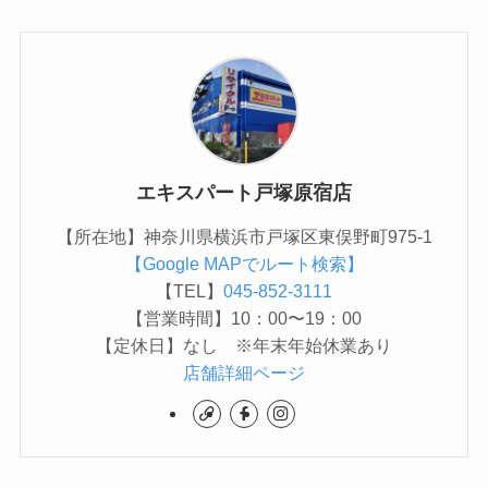
エキスパート戸塚原宿店
【所在地】神奈川県横浜市戸塚区東俣野町975-1
【Google MAPでルート検索】
【TEL】
045-852-3111
【営業時間】10：00〜19：00
【定休日】なし ※年末年始休業あり
店舗詳細ページ