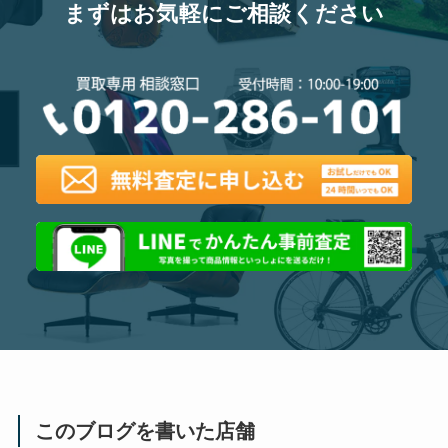
まずはお気軽にご相談ください
このブログを書いた店舗