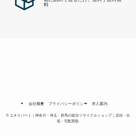
料
会社概要
プライバシーポリシー
求人案内
©
エキスパート｜神奈川・埼玉・群馬の総合リサイクルショップ｜店頭・出
張・宅配買取.