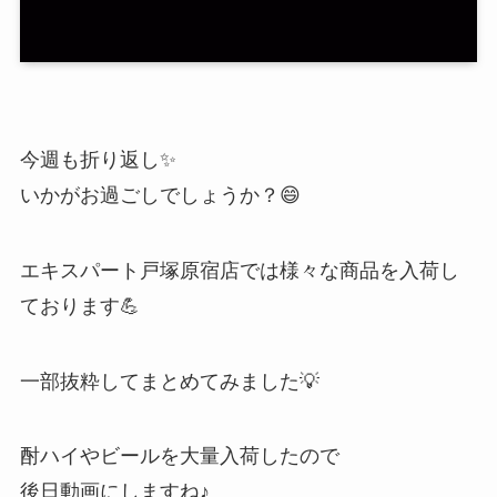
今週も折り返し✨
いかがお過ごしでしょうか？😄
エキスパート戸塚原宿店では様々な商品を入荷し
ております💪
一部抜粋してまとめてみました💡
酎ハイやビールを大量入荷したので
後日動画にしますね♪