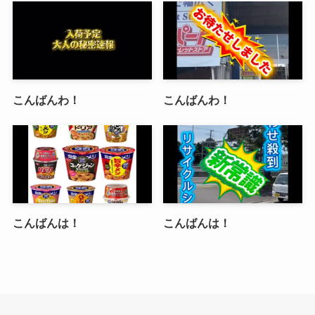
こんばんわ！
こんばんわ！
こんばんは！
こんばんは！