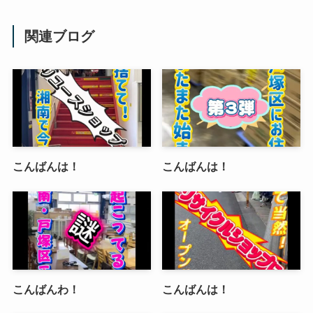
関連ブログ
こんばんは！
こんばんは！
こんばんわ！
こんばんは！