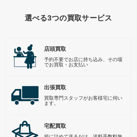
選べる3つの買取サービス
店頭買取
予約不要でお店に持ち込み、その場
でお買取・お支払い
出張買取
買取専門スタッフがお客様宅に伺い
ます。
宅配買取
箱に詰めて送るだけ。送料手数料無