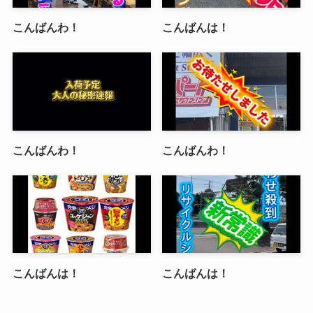
こんばんわ！
こんばんは！
こんばんわ！
こんばんわ！
こんばんは！
こんばんは！