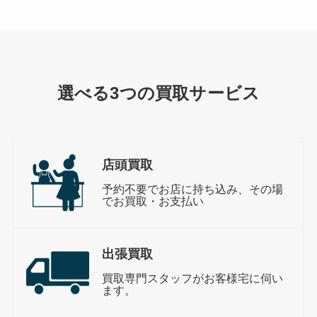
選べる3つの買取サービス
店頭買取
予約不要でお店に持ち込み、その場
でお買取・お支払い
出張買取
買取専門スタッフがお客様宅に伺い
ます。