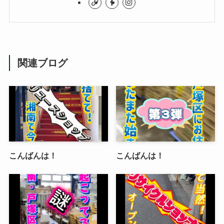
関連ブログ
こんばんは！
こんばんは！