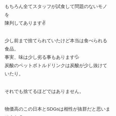
もちろん全てスタッフが試食して問題のないモノ
を
陳列してあります✌️
少し前まで捨てられていたけど本当は食べられる
食品。
事実、味は少し劣る事もあります💦
炭酸のペットボトルドリンクは炭酸が少し抜けて
いたり。
それでも捨てるほどではありません。
物価高のこの日本とSDGsは相性が抜群だと思いま