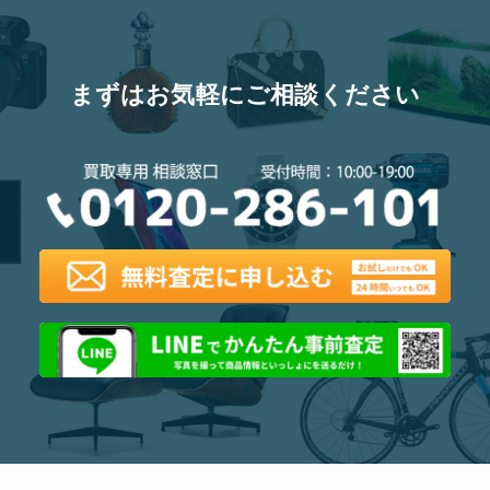
まずはお気軽にご相談ください