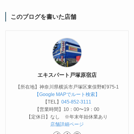
このブログを書いた店舗
エキスパート戸塚原宿店
【所在地】神奈川県横浜市戸塚区東俣野町975-1
【Google MAPでルート検索】
【TEL】
045-852-3111
【営業時間】10：00〜19：00
【定休日】なし ※年末年始休業あり
店舗詳細ページ