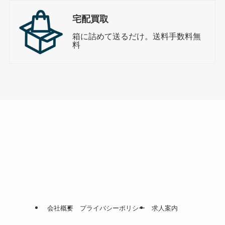
宅配買取
箱に詰めて送るだけ。送料手数料無
料
会社概要
プライバシーポリシー
求人案内