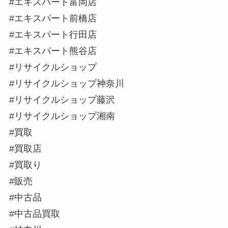
#エキスパート富岡店
#エキスパート前橋店
#エキスパート行田店
#エキスパート熊谷店
#リサイクルショップ
#リサイクルショップ神奈川
#リサイクルショップ藤沢
#リサイクルショップ湘南
#買取
#買取店
#買取り
#販売
#中古品
#中古品買取