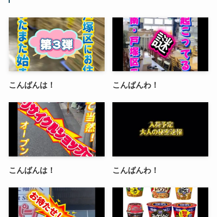
こんばんは！
こんばんわ！
こんばんは！
こんばんわ！