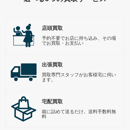
店頭買取
予約不要でお店に持ち込み、その場
でお買取・お支払い
出張買取
買取専門スタッフがお客様宅に伺い
ます。
宅配買取
箱に詰めて送るだけ。送料手数料無
料