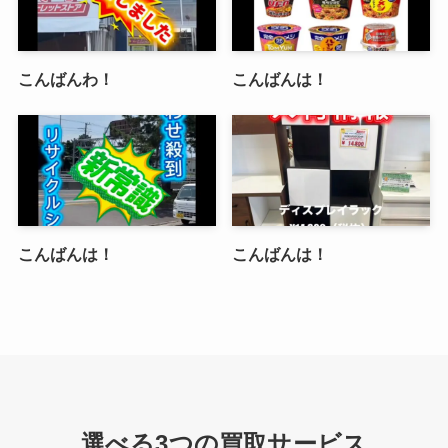
こんばんわ！
こんばんは！
こんばんは！
こんばんは！
選べる3つの買取サービス