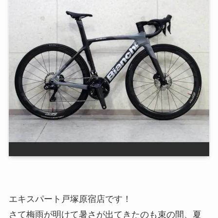
エキスパート戸塚原宿店です！
さて梅雨が明けて暑さが出てきたのも束の間、夏