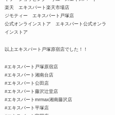
楽天 エキスパート楽天市場店
ジモティー エキスパート戸塚店
公式オンラインストア エキスパート公式オンラ
インストア
以上エキスパート戸塚原宿店でした！！
#エキスパート戸塚原宿店
#エキスパート湘南台店
#エキスパート公田店
#エキスパート藤沢辻堂店
#エキスパートmrmax湘南藤沢店
#エキスパート平塚店