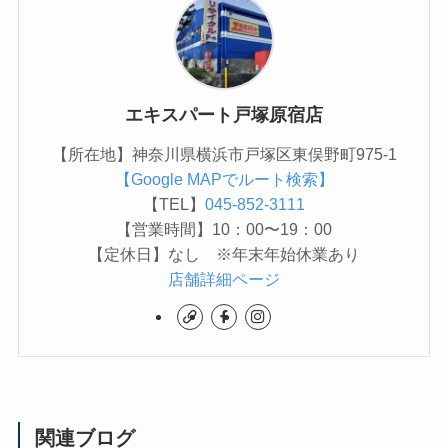
エキスパート戸塚原宿店
【所在地】神奈川県横浜市戸塚区東俣野町975-1
【Google MAPでルート検索】
【TEL】
045-852-3111
【営業時間】10：00〜19：00
【定休日】なし ※年末年始休業あり
店舗詳細ページ
関連ブログ