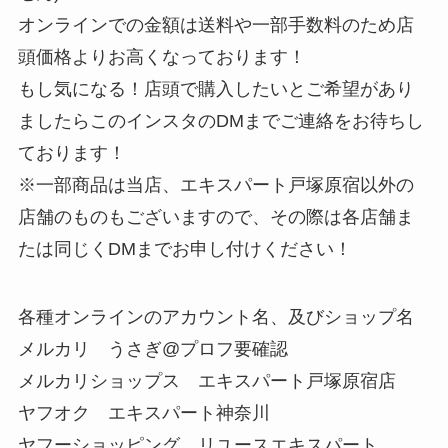
オンラインでの金額は送料や一部手数料のため店
頭価格よりお高くなっております！
もし気になる！店頭で購入したいとご希望があり
ましたらこのインスタのDMまでご連絡をお待ちし
ております！
※一部商品は当店、エキスパート戸塚原宿以外の
店舗のものもございますので、その際は各店舗ま
たは同じくDMまでお申し付けください！
各種オンラインのアカウント名、及びショップ名
メルカリ うさぎ@プロフ要確認
メルカリショップス エキスパート戸塚原宿店
ヤフオク エキスパート神奈川
ヤフーショッピング リユースエキスパート