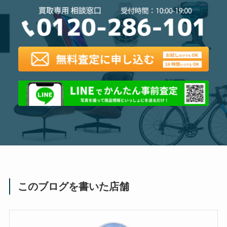
このブログを書いた店舗