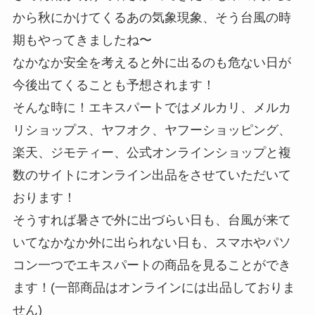
から秋にかけてくるあの気象現象、そう台風の時
期もやってきましたね〜
なかなか安全を考えると外に出るのも危ない日が
今後出てくることも予想されます！
そんな時に！エキスパートではメルカリ、メルカ
リショップス、ヤフオク、ヤフーショッピング、
楽天、ジモティー、公式オンラインショップと複
数のサイトにオンライン出品をさせていただいて
おります！
そうすれば暑さで外に出づらい日も、台風が来て
いてなかなか外に出られない日も、スマホやパソ
コン一つでエキスパートの商品を見ることができ
ます！(一部商品はオンラインには出品しておりま
せん)