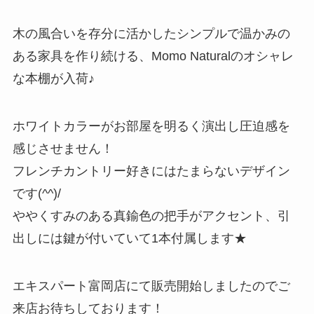
木の風合いを存分に活かしたシンプルで温かみの
ある家具を作り続ける、Momo Naturalのオシャレ
な本棚が入荷♪
ホワイトカラーがお部屋を明るく演出し圧迫感を
感じさせません！
フレンチカントリー好きにはたまらないデザイン
です(^^)/
ややくすみのある真鍮色の把手がアクセント、引
出しには鍵が付いていて1本付属します★
エキスパート富岡店にて販売開始しましたのでご
来店お待ちしております！