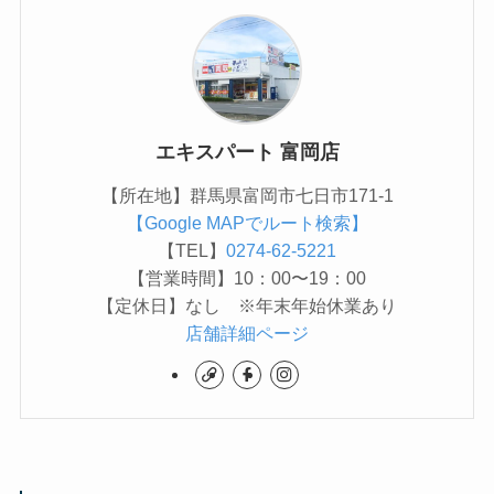
エキスパート 富岡店
【所在地】群馬県富岡市七日市171-1
【Google MAPでルート検索】
【TEL】
0274-62-5221
【営業時間】10：00〜19：00
【定休日】なし ※年末年始休業あり
店舗詳細ページ