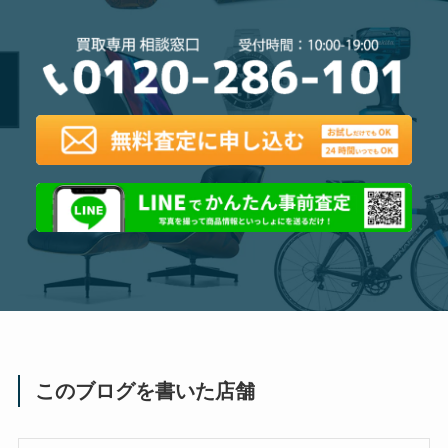
このブログを書いた店舗