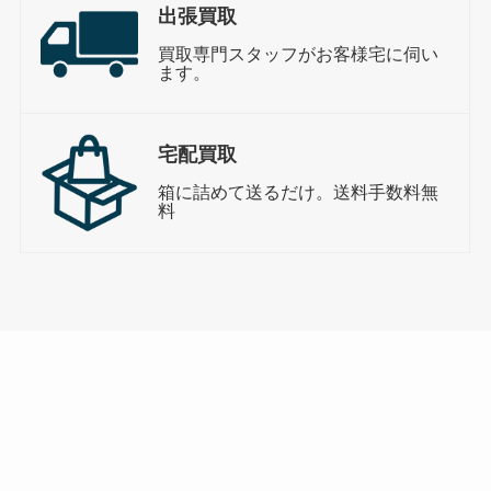
出張買取
買取専門スタッフがお客様宅に伺い
ます。
宅配買取
箱に詰めて送るだけ。送料手数料無
料