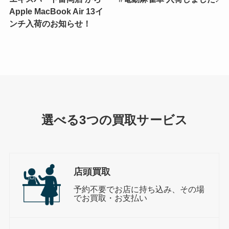
Apple MacBook Air 13イ
ンチ入荷のお知らせ！
選べる3つの買取サービス
店頭買取
予約不要でお店に持ち込み、その場
でお買取・お支払い