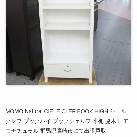
MOMO Natural CIELE CLEF BOOK HIGH シエル
クレフ ブックハイ ブックシェルフ 本棚 脇木工 モ
モナチュラル 群馬県高崎市にて出張買取！