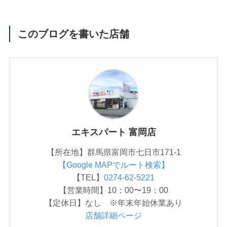
このブログを書いた店舗
エキスパート 富岡店
【所在地】群馬県富岡市七日市171-1
【Google MAPでルート検索】
【TEL】
0274-62-5221
【営業時間】10：00〜19：00
【定休日】なし ※年末年始休業あり
店舗詳細ページ