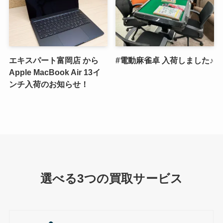
エキスパート富岡店 から
#電動麻雀卓 入荷しました♪
Apple MacBook Air 13イ
ンチ入荷のお知らせ！
選べる3つの買取サービス