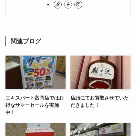
関連ブログ
エキスパート富岡店ではお
店頭にてお買取させていた
得なサマーセールを実施
だきました！
中！