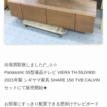
出張買取致しました(^_-)-☆
Panasonic 55型液晶テレビ VIERA TH-55JX900
2021年製 シギヤマ家具 SHARE 150 TVB CALVIN
セットにて販売開始★
お部屋にすっきり配置できる壁掛けテレビボード