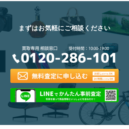
まずはお気軽にご相談ください