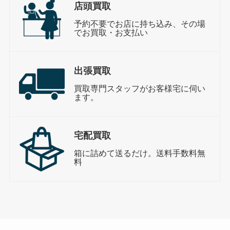
店頭買取
予約不要でお店に持ち込み、その場
でお買取・お支払い
出張買取
買取専門スタッフがお客様宅に伺い
ます。
宅配買取
箱に詰めて送るだけ。送料手数料無
料