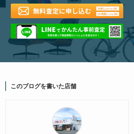
このブログを書いた店舗