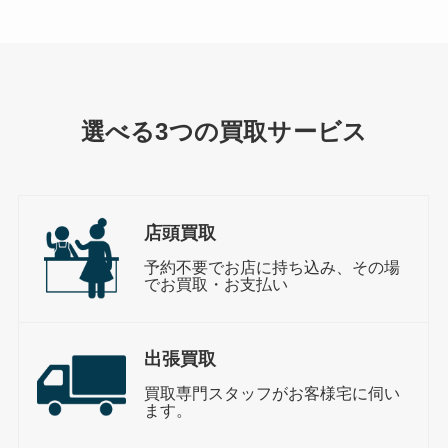
選べる3つの買取サービス
店頭買取
予約不要でお店に持ち込み、その場
でお買取・お支払い
出張買取
買取専門スタッフがお客様宅に伺い
ます。