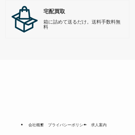
宅配買取
箱に詰めて送るだけ。送料手数料無
料
会社概要
プライバシーポリシー
求人案内