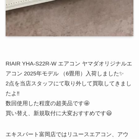
RIAIR YHA-S22R-W エアコン ヤマダオリジナルエ
アコン 2025年モデル （6畳用）入荷しました✨
2点を当店スタッフにて取り外して買取してきまし
たよ‼️
数回使用した程度の超美品です🤩
買い替え、新規取付に大変おすすめです😃
エキスパート富岡店ではリユースエアコン、アウ