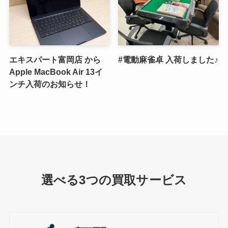
エキスパート富岡店 から
#電動麻雀卓 入荷しました♪
Apple MacBook Air 13イ
ンチ入荷のお知らせ！
選べる3つの買取サービス