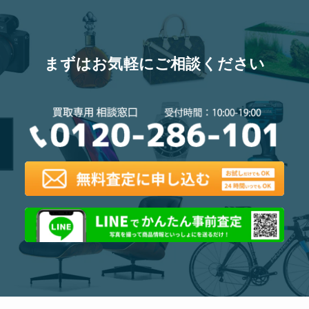
まずはお気軽にご相談ください