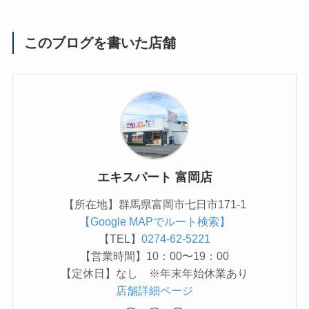
このブログを書いた店舗
エキスパート 富岡店
【所在地】群馬県富岡市七日市171-1
【Google MAPでルート検索】
【TEL】
0274-62-5221
【営業時間】10：00〜19：00
【定休日】なし ※年末年始休業あり
店舗詳細ページ