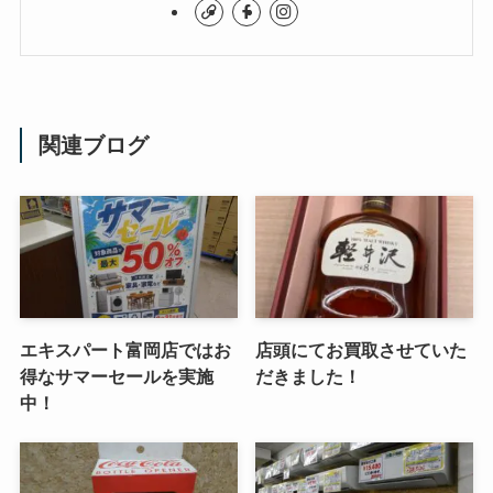
関連ブログ
エキスパート富岡店ではお
店頭にてお買取させていた
得なサマーセールを実施
だきました！
中！