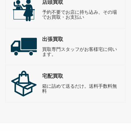
店頭買取
予約不要でお店に持ち込み、その場
でお買取・お支払い
出張買取
買取専門スタッフがお客様宅に伺い
ます。
宅配買取
箱に詰めて送るだけ。送料手数料無
料