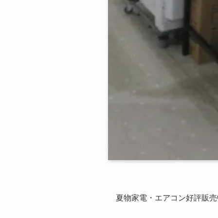
夏物家電・エアコン好評販売