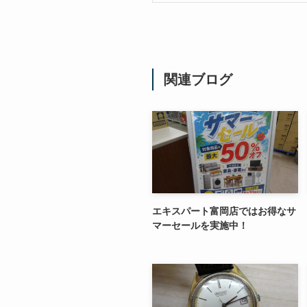
関連ブログ
エキスパート富岡店ではお得なサ
マーセールを実施中！