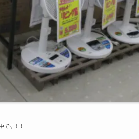
中です！！