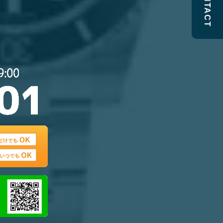
CONTACT