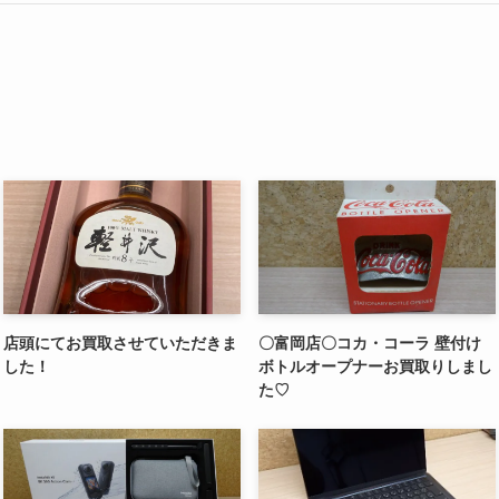
店頭にてお買取させていただきま
〇富岡店〇コカ・コーラ 壁付け
した！
ボトルオープナーお買取りしまし
た♡