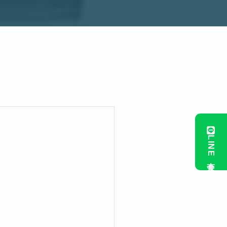
LINE査定