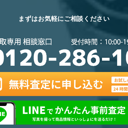
まずはお気軽にご相談ください