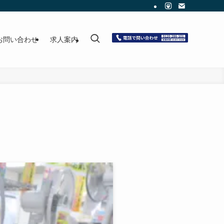
お問い合わせ
求人案内