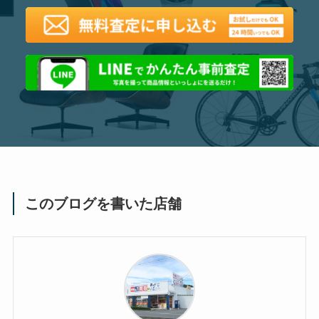
このブログを書いた店舗