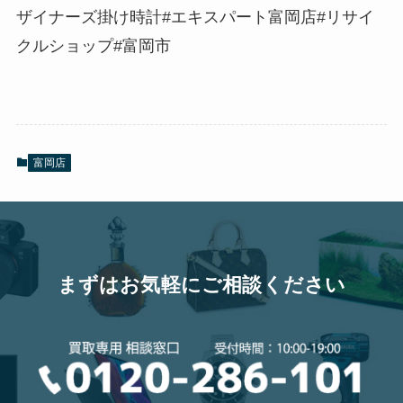
ザイナーズ掛け時計#エキスパート富岡店#リサイ
クルショップ#富岡市
富岡店
まずはお気軽にご相談ください