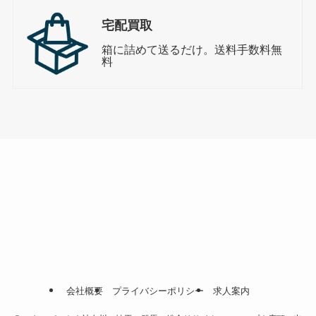
宅配買取
箱に詰めて送るだけ。送料手数料無
料
会社概要
プライバシーポリシー
求人案内