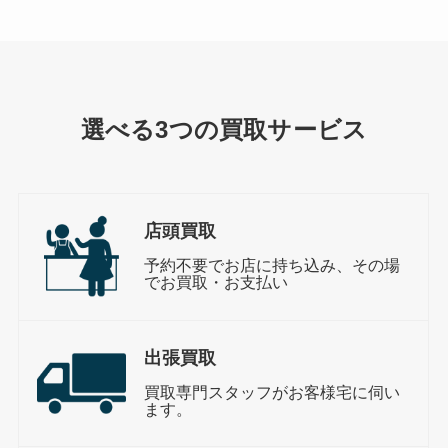
選べる3つの買取サービス
店頭買取
予約不要でお店に持ち込み、その場
でお買取・お支払い
出張買取
買取専門スタッフがお客様宅に伺い
ます。