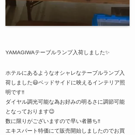
YAMAGIWAテーブルランプ入荷しました✨
ホテルにあるようなオシャレなテーブルランプ入
荷しました😃ベッドサイドに映えるインテリア照
明です‼️
ダイヤル調光可能な為お好みの明るさに調節可能
となっております😉
数に限りがございますので早い者勝ち‼️
エキスパート特価にて販売開始しましたのでお買