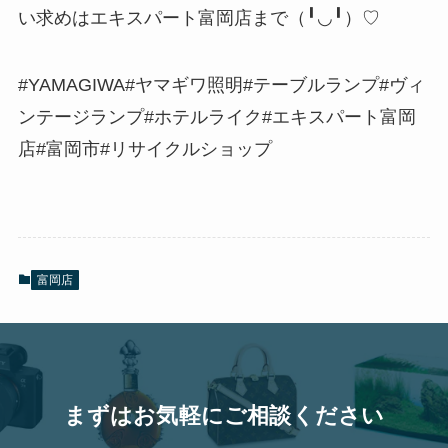
い求めはエキスパート富岡店まで（╹◡╹）♡
#YAMAGIWA#ヤマギワ照明#テーブルランプ#ヴィ
ンテージランプ#ホテルライク#エキスパート富岡
店#富岡市#リサイクルショップ
富岡店
まずはお気軽にご相談ください