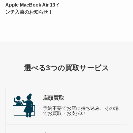
Apple MacBook Air 13イ
ンチ入荷のお知らせ！
選べる3つの買取サービス
店頭買取
予約不要でお店に持ち込み、その場
でお買取・お支払い