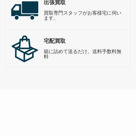
出張買取
買取専門スタッフがお客様宅に伺い
ます。
宅配買取
箱に詰めて送るだけ。送料手数料無
料