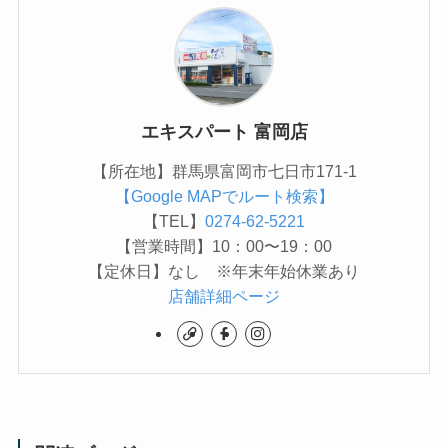
エキスパート 富岡店
【所在地】群馬県富岡市七日市171-1
【Google MAPでルート検索】
【TEL】
0274-62-5221
【営業時間】10：00〜19：00
【定休日】なし ※年末年始休業あり
店舗詳細ページ