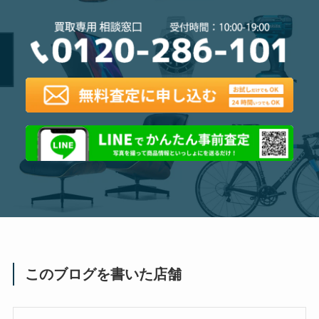
このブログを書いた店舗