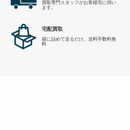
買取専門スタッフがお客様宅に伺い
ます。
宅配買取
箱に詰めて送るだけ。送料手数料無
料