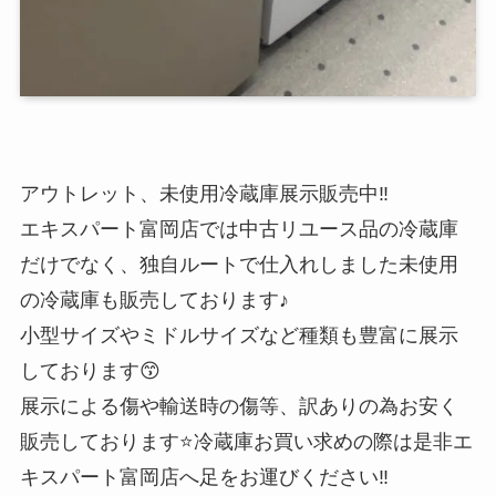
アウトレット、未使用冷蔵庫展示販売中‼️
エキスパート富岡店では中古リユース品の冷蔵庫
だけでなく、独自ルートで仕入れしました未使用
の冷蔵庫も販売しております♪
小型サイズやミドルサイズなど種類も豊富に展示
しております😙
展示による傷や輸送時の傷等、訳ありの為お安く
販売しております⭐️冷蔵庫お買い求めの際は是非エ
キスパート富岡店へ足をお運びください‼️