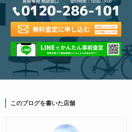
このブログを書いた店舗