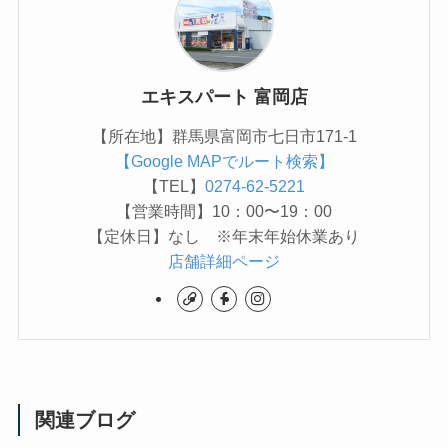
エキスパート 富岡店
【所在地】群馬県富岡市七日市171-1
【Google MAPでルート検索】
【TEL】
0274-62-5221
【営業時間】10：00〜19：00
【定休日】なし ※年末年始休業あり
店舗詳細ページ
関連ブログ