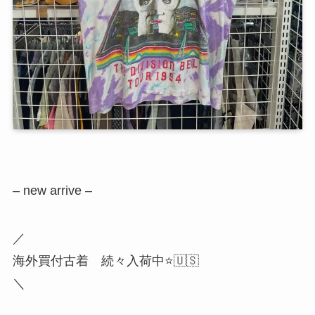
– new arrive –
／
海外買付古着 続々入荷中⭐️🇺🇸
＼