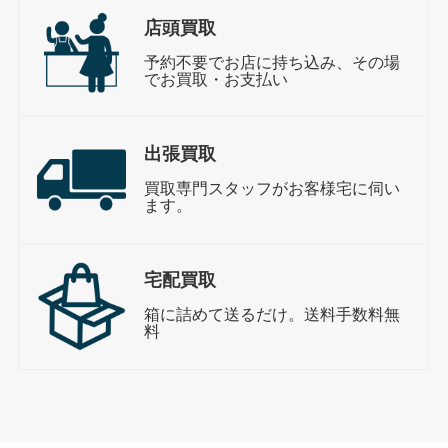
店頭買取
予約不要でお店に持ち込み、その場
でお買取・お支払い
出張買取
買取専門スタッフがお客様宅に伺い
ます。
宅配買取
箱に詰めて送るだけ。送料手数料無
料