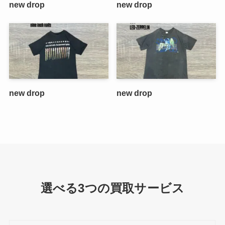
new drop
new drop
new drop
new drop
選べる3つの買取サービス