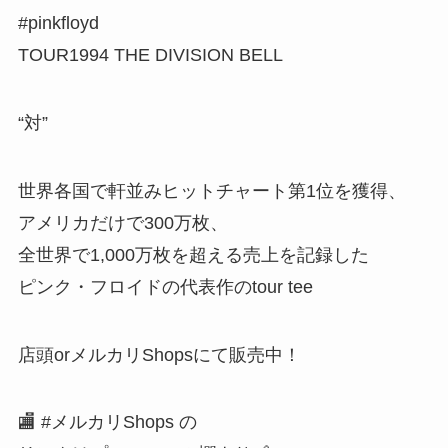
#pinkfloyd
TOUR1994 THE DIVISION BELL
“対”
世界各国で軒並みヒットチャート第1位を獲得、
アメリカだけで300万枚、
全世界で1,000万枚を超える売上を記録した
ピンク・フロイドの代表作のtour tee
店頭orメルカリShopsにて販売中！
🏬 #メルカリShops の