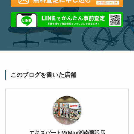
このブログを書いた店舗
エキスパートMrMax湘南藤沢店