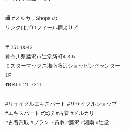
🏬 #メルカリShops の
リンクはプロフィール欄より🔗
〒251-0042
神奈川県藤沢市辻堂新町4-3-5
ミスターマックス湘南藤沢ショッピングセンター
1F
☎️0466-21-7311
#リサイクルエキスパート #リサイクルショップ
#エキスパート #買取 #古着 #メルカリ
#古着買取 #ブランド買取 #藤沢 #湘南 #辻堂