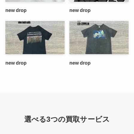
new drop
new drop
new drop
new drop
選べる3つの買取サービス