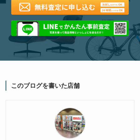
このブログを書いた店舗