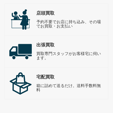
店頭買取
予約不要でお店に持ち込み、その場
でお買取・お支払い
出張買取
買取専門スタッフがお客様宅に伺い
ます。
宅配買取
箱に詰めて送るだけ。送料手数料無
料