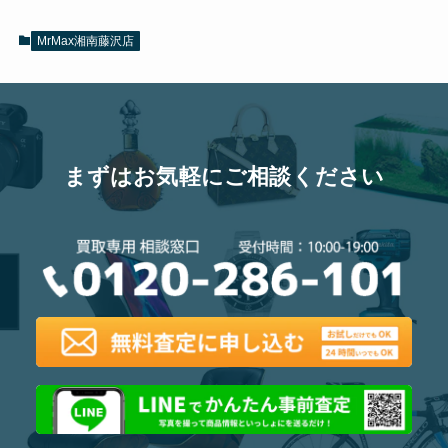
MrMax湘南藤沢店
まずはお気軽にご相談ください