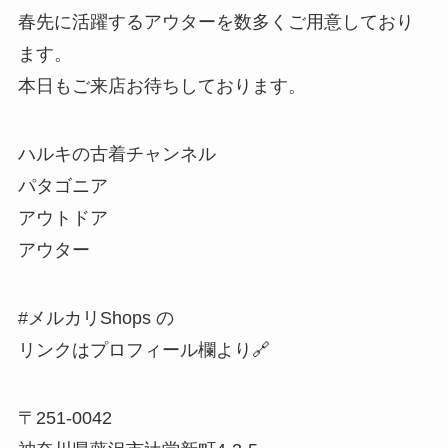
春先に活躍するアウターを数多くご用意しており
ます。
本日もご来店お待ちしております。
ハルキの古着チャンネル
パタゴニア
アウトドア
アウター
#メルカリShops の
リンクはプロフィール欄より🔗
〒251-0042