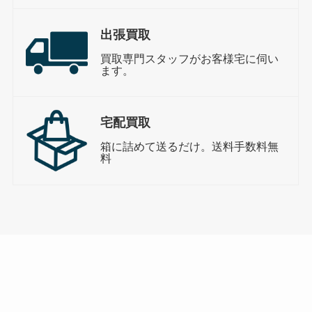
出張買取
買取専門スタッフがお客様宅に伺い
ます。
宅配買取
箱に詰めて送るだけ。送料手数料無
料