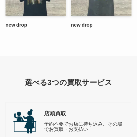
new drop
new drop
選べる3つの買取サービス
店頭買取
予約不要でお店に持ち込み、その場
でお買取・お支払い