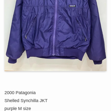
2000 Patagonia
Shelled Synchilla JKT
purple M size