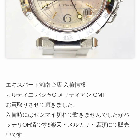
エキスパート湘南台店 入荷情報
カルティエ パシャC メリディアン GMT
お買取りさせて頂きました。
入荷時にはゼンマイ切れで動きませんでしたがバ
ッチリOH済です‼楽天・メルカリ・店頭にて販売
中です。