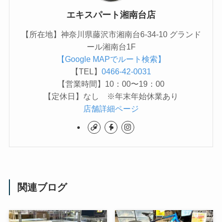
エキスパート湘南台店
【所在地】神奈川県藤沢市湘南台6-34-10 グランド
ール湘南台1F
【Google MAPでルート検索】
【TEL】
0466-42-0031
【営業時間】10：00〜19：00
【定休日】なし ※年末年始休業あり
店舗詳細ページ
関連ブログ