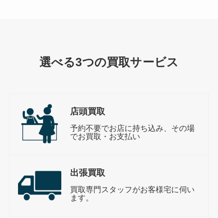
選べる3つの買取サービス
店頭買取
予約不要でお店に持ち込み、その場
でお買取・お支払い
出張買取
買取専門スタッフがお客様宅に伺い
ます。