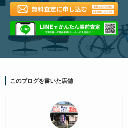
このブログを書いた店舗