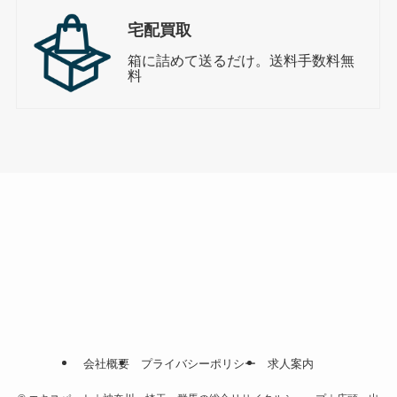
宅配買取
箱に詰めて送るだけ。送料手数料無
料
会社概要
プライバシーポリシー
求人案内