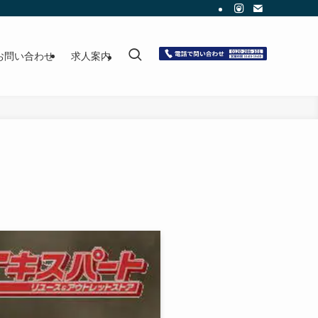
お問い合わせ
求人案内