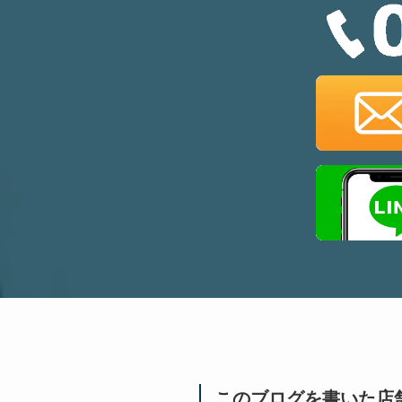
このブログを書いた店