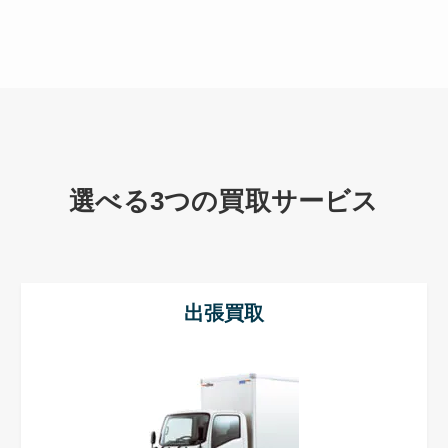
選べる3つの買取サービス
出張買取