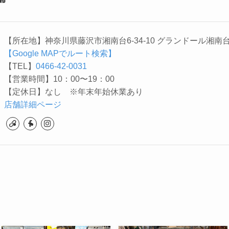
【所在地】神奈川県藤沢市湘南台6-34-10 グランドール湘南台
【Google MAPでルート検索】
【TEL】
0466-42-0031
【営業時間】10：00〜19：00
【定休日】なし ※年末年始休業あり
店舗詳細ページ