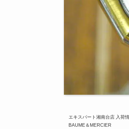
エキスパート湘南台店 入荷
BAUME＆MERCIER