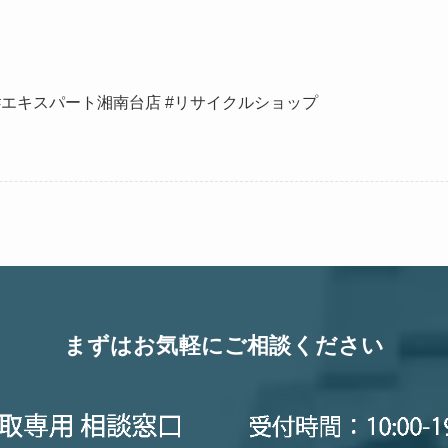
 #エキスパート湘南台店 #リサイクルショップ
まずはお気軽にご相談ください