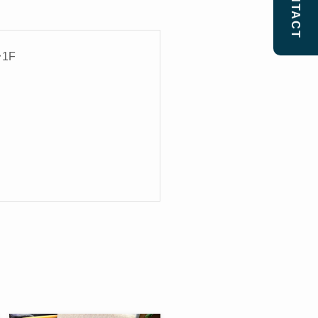
CONTACT
1F