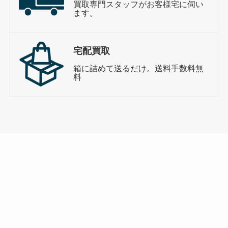
買取専門スタッフがお客様宅に伺い
ます。
宅配買取
箱に詰めて送るだけ。送料手数料無
料