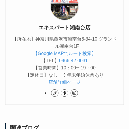
エキスパート湘南台店
【所在地】神奈川県藤沢市湘南台6-34-10 グランド
ール湘南台1F
【Google MAPでルート検索】
【TEL】
0466-42-0031
【営業時間】10：00〜19：00
【定休日】なし ※年末年始休業あり
店舗詳細ページ
関連ブログ