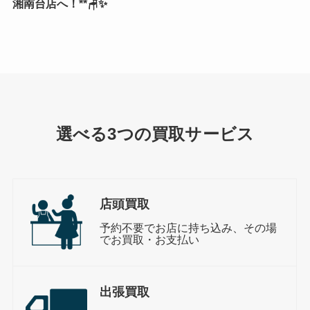
湘南台店へ！**🪑✨
選べる3つの買取サービス
店頭買取
予約不要でお店に持ち込み、その場
でお買取・お支払い
出張買取