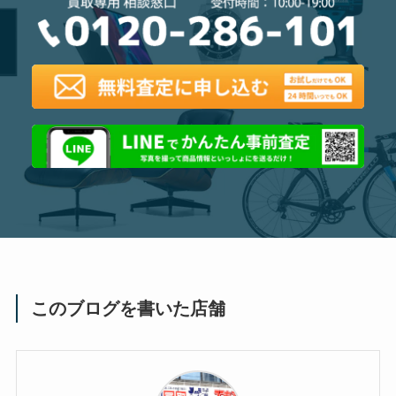
このブログを書いた店舗