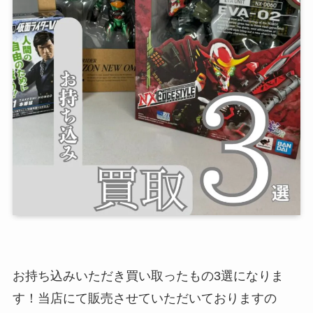
お持ち込みいただき買い取ったもの3選になりま
す！当店にて販売させていただいておりますの