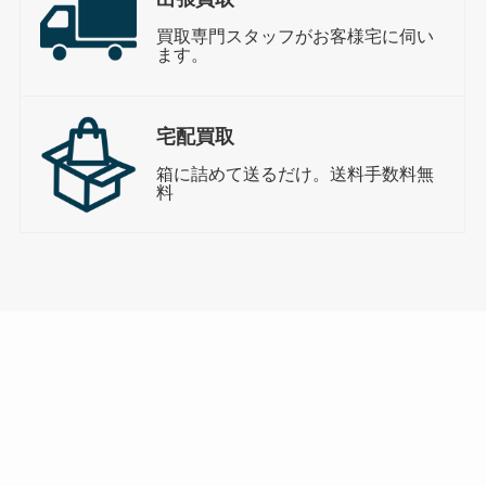
買取専門スタッフがお客様宅に伺い
ます。
宅配買取
箱に詰めて送るだけ。送料手数料無
料