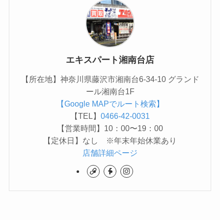
エキスパート湘南台店
【所在地】神奈川県藤沢市湘南台6-34-10 グランド
ール湘南台1F
【Google MAPでルート検索】
【TEL】
0466-42-0031
【営業時間】10：00〜19：00
【定休日】なし ※年末年始休業あり
店舗詳細ページ