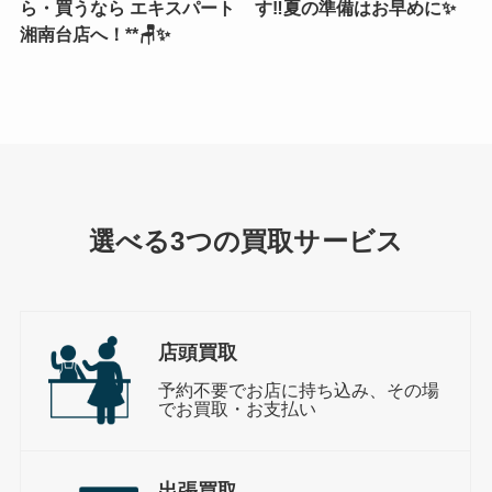
ら・買うなら エキスパート
す‼️夏の準備はお早めに✨
湘南台店へ！**🪑✨
選べる3つの買取サービス
店頭買取
予約不要でお店に持ち込み、その場
でお買取・お支払い
出張買取