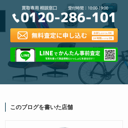
このブログを書いた店舗