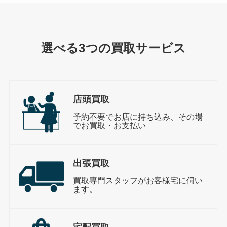
選べる3つの買取サービス
店頭買取
予約不要でお店に持ち込み、その場
でお買取・お支払い
出張買取
買取専門スタッフがお客様宅に伺い
ます。