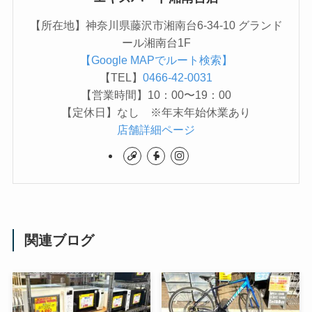
【所在地】神奈川県藤沢市湘南台6-34-10 グランド
ール湘南台1F
【Google MAPでルート検索】
【TEL】
0466-42-0031
【営業時間】10：00〜19：00
【定休日】なし ※年末年始休業あり
店舗詳細ページ
関連ブログ