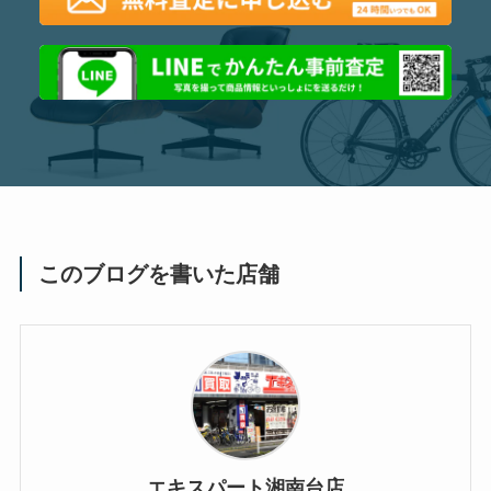
このブログを書いた店舗
エキスパート湘南台店