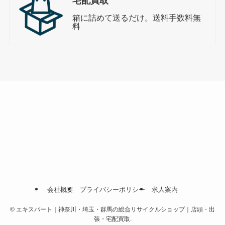
宅配買取
箱に詰めて送るだけ。送料手数料無
料
会社概要
プライバシーポリシー
求人案内
©
エキスパート｜神奈川・埼玉・群馬の総合リサイクルショップ｜店頭・出
張・宅配買取.