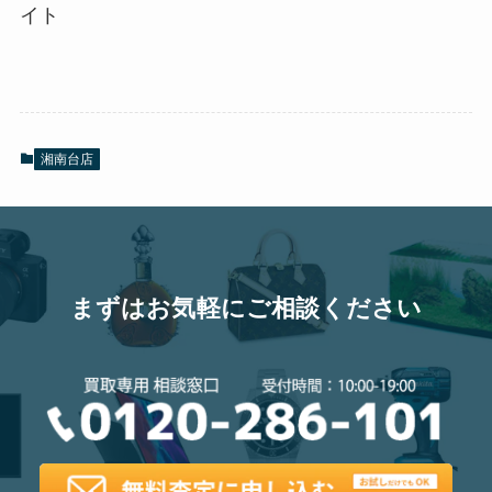
イト
湘南台店
まずはお気軽にご相談ください