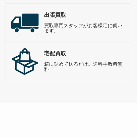
出張買取
買取専門スタッフがお客様宅に伺い
ます。
宅配買取
箱に詰めて送るだけ。送料手数料無
料