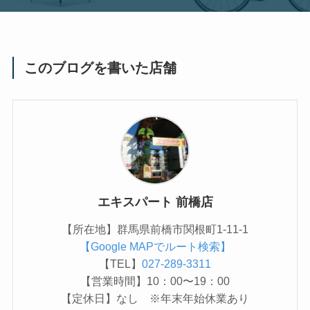
このブログを書いた店舗
エキスパート 前橋店
【所在地】群馬県前橋市関根町1-11-1
【Google MAPでルート検索】
【TEL】
027-289-3311
【営業時間】10：00〜19：00
【定休日】なし ※年末年始休業あり