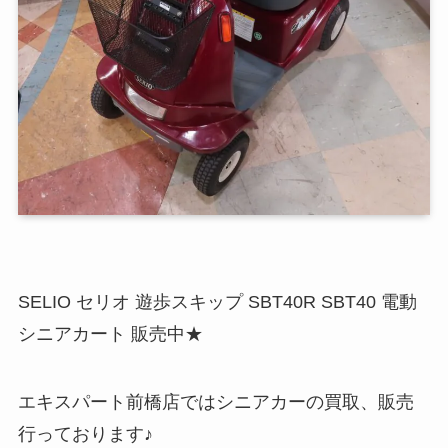
SELIO セリオ 遊歩スキップ SBT40R SBT40 電動
シニアカート 販売中★
エキスパート前橋店ではシニアカーの買取、販売
行っております♪