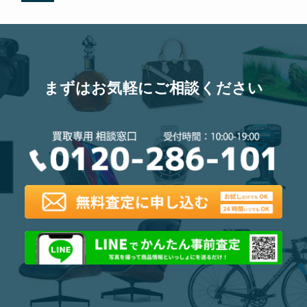
まずはお気軽にご相談ください