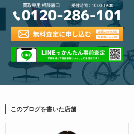
このブログを書いた店舗