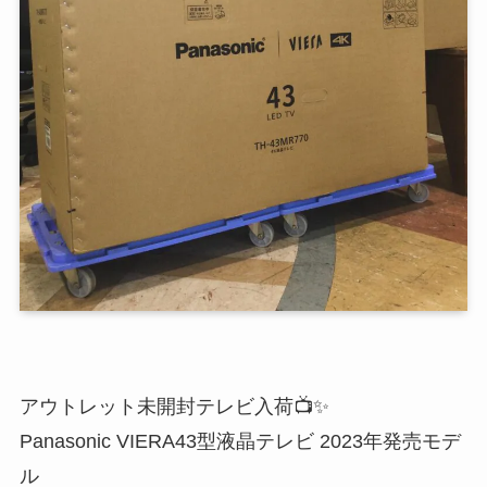
アウトレット未開封テレビ入荷📺✨️
Panasonic VIERA43型液晶テレビ 2023年発売モデ
ル