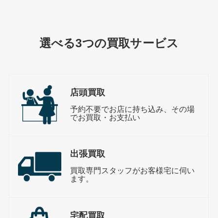
選べる3つの買取サービス
店頭買取
予約不要でお店に持ち込み、その場
でお買取・お支払い
出張買取
買取専門スタッフがお客様宅に伺い
ます。
宅配買取