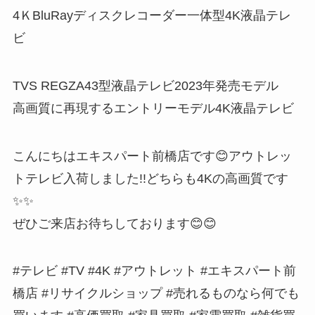
4ＫBluRayディスクレコーダー一体型4K液晶テレ
ビ
TVS REGZA43型液晶テレビ2023年発売モデル
高画質に再現するエントリーモデル4K液晶テレビ
こんにちはエキスパート前橋店です😊アウトレッ
トテレビ入荷しました!!どちらも4Kの高画質です
✨️✨️
ぜひご来店お待ちしております😊😊
#テレビ #TV #4K #アウトレット #エキスパート前
橋店 #リサイクルショップ #売れるものなら何でも