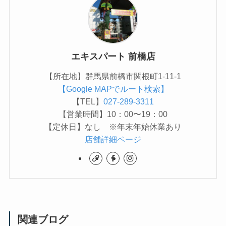
エキスパート 前橋店
【所在地】群馬県前橋市関根町1-11-1
【Google MAPでルート検索】
【TEL】
027-289-3311
【営業時間】10：00〜19：00
【定休日】なし ※年末年始休業あり
店舗詳細ページ
関連ブログ