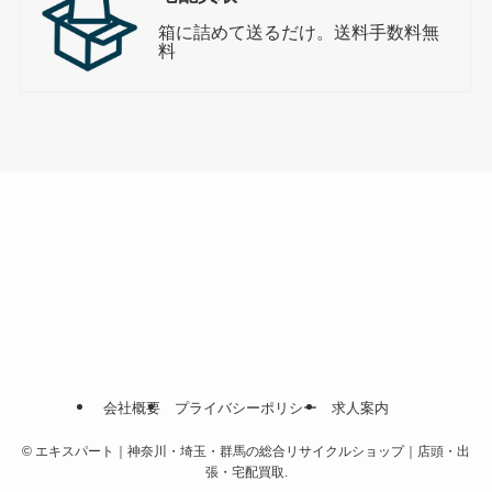
箱に詰めて送るだけ。送料手数料無
料
会社概要
プライバシーポリシー
求人案内
©
エキスパート｜神奈川・埼玉・群馬の総合リサイクルショップ｜店頭・出
張・宅配買取.