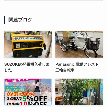
関連ブログ
SUZUKIの発電機入荷しま
Panasonic 電動アシスト
した！
三輪自転車