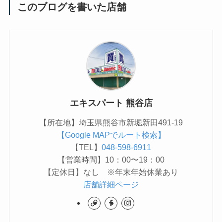
このブログを書いた店舗
エキスパート 熊谷店
【所在地】埼玉県熊谷市新堀新田491-19
【Google MAPでルート検索】
【TEL】
048-598-6911
【営業時間】10：00〜19：00
【定休日】なし ※年末年始休業あり
店舗詳細ページ