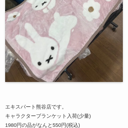
エキスパート熊谷店です。
キャラクターブランケット入荷(少量)
1980円の品がなんと550円(税込)