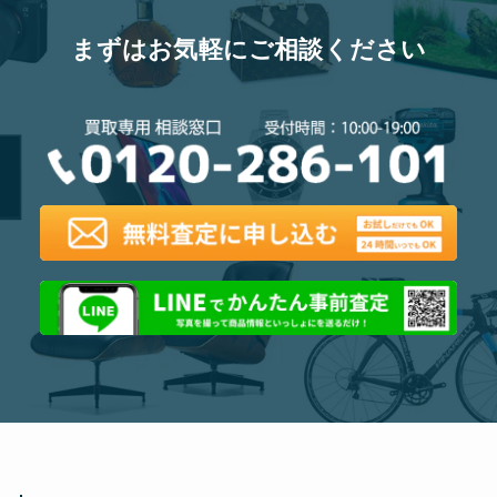
まずはお気軽にご相談ください