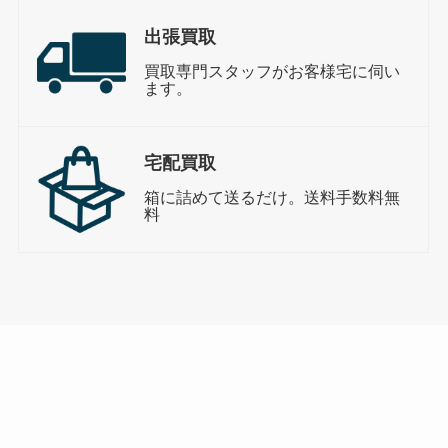
出張買取
買取専門スタッフがお客様宅に伺い
ます。
宅配買取
箱に詰めて送るだけ。送料手数料無
料