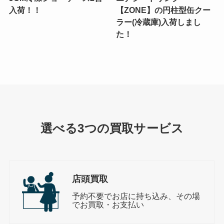
入荷！！
【ZONE】の円柱型缶クー
ラー(冷蔵庫)入荷しまし
た！
選べる3つの買取サービス
店頭買取
予約不要でお店に持ち込み、その場
でお買取・お支払い