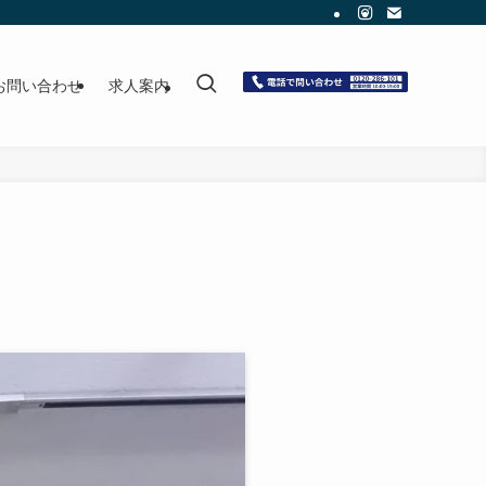
お問い合わせ
求人案内