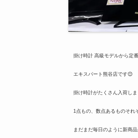
掛け時計 高級モデルから定
エキスパート熊谷店です😊
掛け時計がたくさん入荷しま
1点もの、数点あるものそれ
まだまだ毎日のように新商品