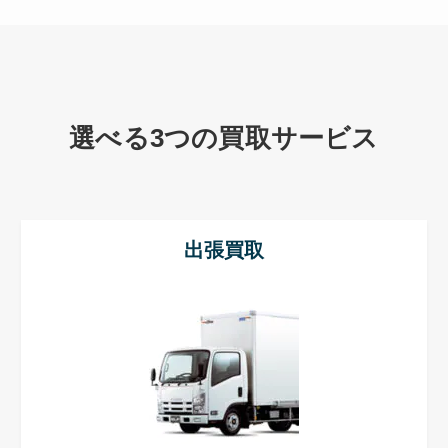
選べる3つの買取サービス
出張買取