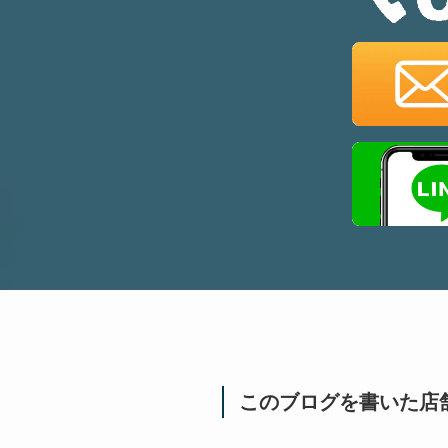
このブログを書いた店