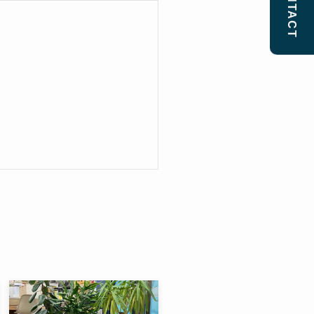
CONTACT