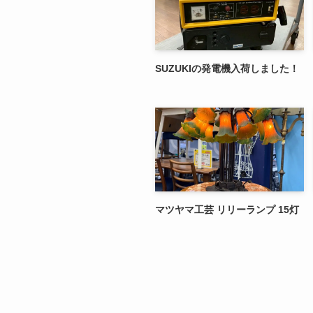
SUZUKIの発電機入荷しました！
マツヤマ工芸 リリーランプ 15灯