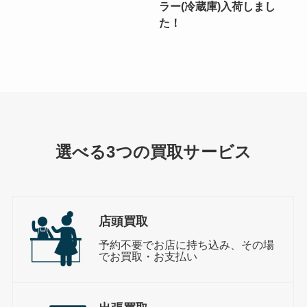
ラー(冷蔵庫)入荷しまし
た！
選べる3つの買取サービス
店頭買取
予約不要でお店に持ち込み、その場
でお買取・お支払い