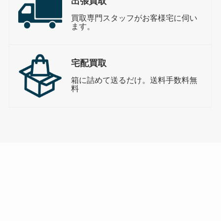
出張買取
買取専門スタッフがお客様宅に伺い
ます。
宅配買取
箱に詰めて送るだけ。送料手数料無
料