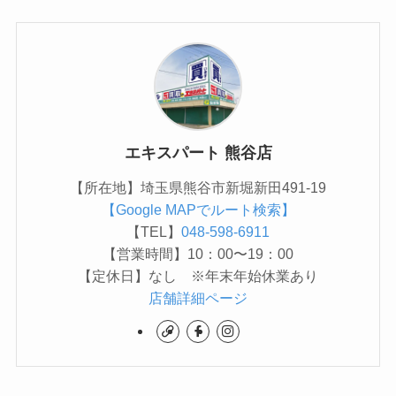
エキスパート 熊谷店
【所在地】埼玉県熊谷市新堀新田491-19
【Google MAPでルート検索】
【TEL】
048-598-6911
【営業時間】10：00〜19：00
【定休日】なし ※年末年始休業あり
店舗詳細ページ