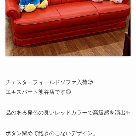
チェスターフィールドソファ入荷😊
エキスパート熊谷店です😊
品のある発色の良いレッドカラーで高級感を演出✨
ボタン留めで飽きのこないデザイン。