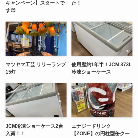
キャンペーン】スタートで
た！
す😊
マツヤマ工芸 リリーランプ
使用歴約1年半！JCM 373L
15灯
冷凍ショーケース
JCM冷凍ショーケース2台
エナジードリンク
入荷！！
【ZONE】の円柱型缶クー