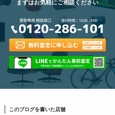
まずはお気軽にご相談ください
このブログを書いた店舗