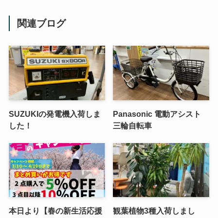
関連ブログ
SUZUKIの発電機入荷しま
Panasonic 電動アシスト
した！
三輪自転車
本日より【春の新生活応援
観葉植物3種入荷しまし