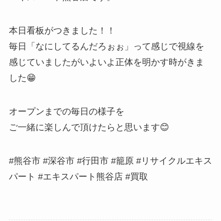
本日看板がつきました！！
毎日「なにしてるんだろぉぉ」って感じで視線を
感じていましたがいよいよ正体を明かす時がきま
した😁
オープンまでの毎日の様子を
ご一緒に楽しんで頂けたらと思います😊
#熊谷市 #深谷市 #行田市 #籠原 #リサイクルエキス
パート #エキスパート熊谷店 #買取