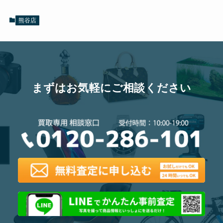
熊谷店
まずはお気軽にご相談ください