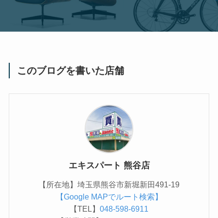
このブログを書いた店舗
エキスパート 熊谷店
【所在地】埼玉県熊谷市新堀新田491-19
【Google MAPでルート検索】
【TEL】
048-598-6911