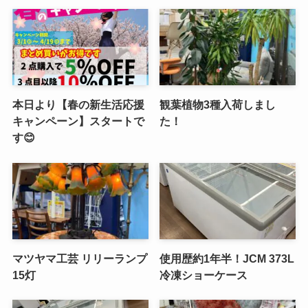
本日より【春の新生活応援
観葉植物3種入荷しまし
キャンペーン】スタートで
た！
す😊
マツヤマ工芸 リリーランプ
使用歴約1年半！JCM 373L
15灯
冷凍ショーケース