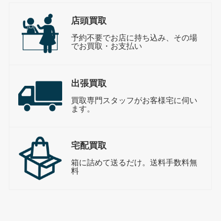
店頭買取
予約不要でお店に持ち込み、その場
でお買取・お支払い
出張買取
買取専門スタッフがお客様宅に伺い
ます。
宅配買取
箱に詰めて送るだけ。送料手数料無
料