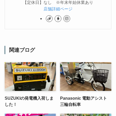
【定休日】なし ※年末年始休業あり
店舗詳細ページ
関連ブログ
SUZUKIの発電機入荷しま
Panasonic 電動アシスト
した！
三輪自転車