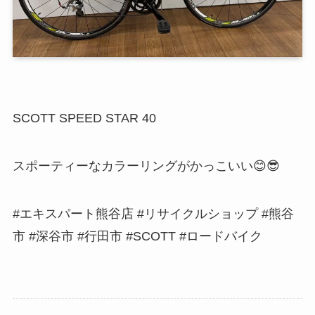
SCOTT SPEED STAR 40
スポーティーなカラーリングがかっこいい😊😎
#エキスパート熊谷店 #リサイクルショップ #熊谷
市 #深谷市 #行田市 #SCOTT #ロードバイク