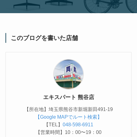
このブログを書いた店舗
エキスパート 熊谷店
【所在地】埼玉県熊谷市新堀新田491-19
【Google MAPでルート検索】
【TEL】
048-598-6911
【営業時間】10：00〜19：00