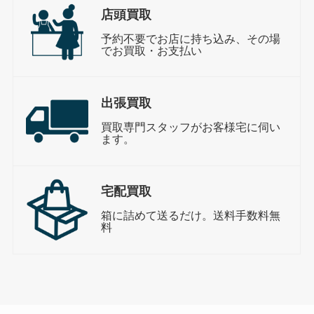
店頭買取
予約不要でお店に持ち込み、その場
でお買取・お支払い
出張買取
買取専門スタッフがお客様宅に伺い
ます。
宅配買取
箱に詰めて送るだけ。送料手数料無
料