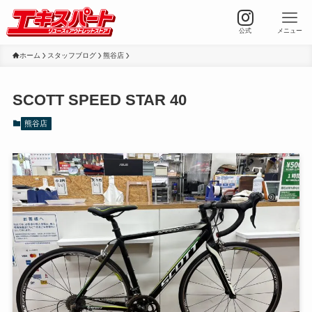
公式
メニュー
ホーム
スタッフブログ
熊谷店
SCOTT SPEED STAR 40
熊谷店