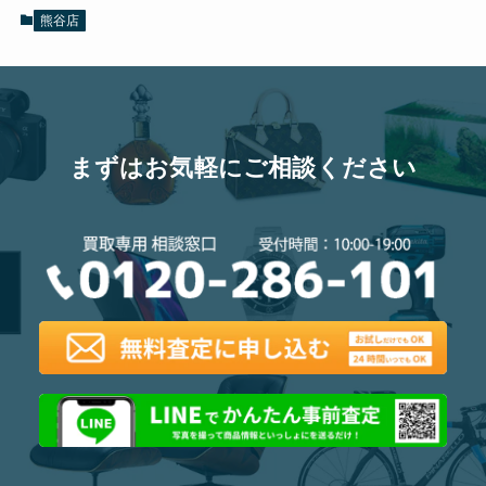
熊谷店
まずはお気軽にご相談ください