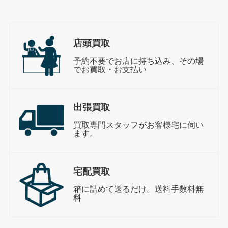
店頭買取
予約不要でお店に持ち込み、その場
でお買取・お支払い
出張買取
買取専門スタッフがお客様宅に伺い
ます。
宅配買取
箱に詰めて送るだけ。送料手数料無
料