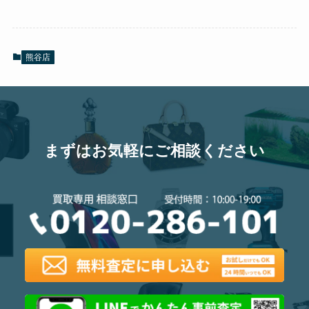
熊谷店
まずはお気軽にご相談ください