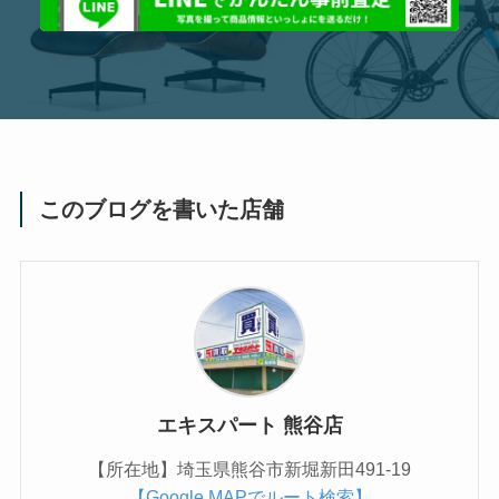
このブログを書いた店舗
エキスパート 熊谷店
【所在地】埼玉県熊谷市新堀新田491-19
【Google MAPでルート検索】